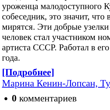
уроженца малодоступного Ку
собеседник, это значит, что 
мирятся. Эти добрые узелки 
человек стал участником но
артиста СССР. Работал в его 
года.
[Подробнее]
Марина Кенин-Лопсан, Ту
0
комментариев