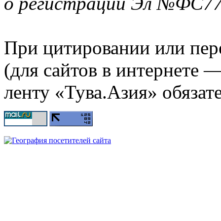
о регистрации Эл №ФС77-
При цитировании или пер
(для сайтов в интернете 
ленту «Тува.Азия» обязате