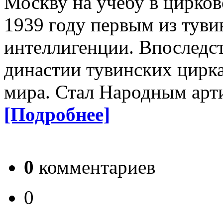
Москву на учебу в цирков
1939 году первым из туви
интеллигенции. Впоследст
династии тувинских цирка
мира. Стал Народным арт
[Подробнее]
0
комментариев
0