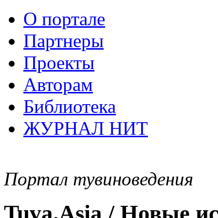
О портале
Партнеры
Проекты
Авторам
Библиотека
ЖУРНАЛ НИТ
Портал тувиноведения
Tuva.Asia / Новые 