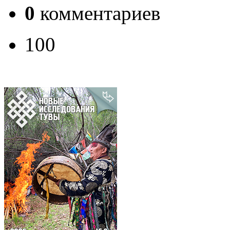
0
комментариев
100