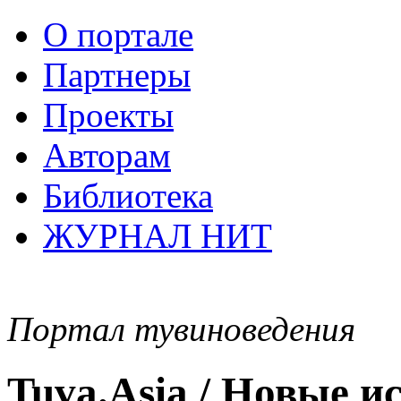
О портале
Партнеры
Проекты
Авторам
Библиотека
ЖУРНАЛ НИТ
Портал тувиноведения
Tuva.Asia / Новые 