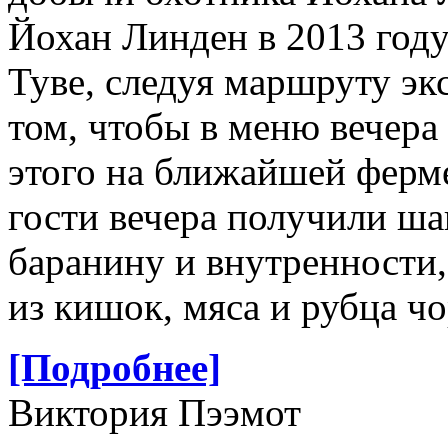
Йохан Линден в 2013 год
Туве, следуя маршруту эк
том, чтобы в меню вечера
этого на ближайшей ферм
гости вечера получили ш
баранину и внутренности,
из кишок, мяса и рубца ч
[Подробнее]
Виктория Пээмот