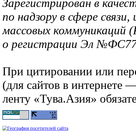
Зарегистрирован в качес
по надзору в сфере связи
массовых коммуникаций (
о регистрации Эл №ФС77-
При цитировании или пер
(для сайтов в интернете 
ленту «Тува.Азия» обязате