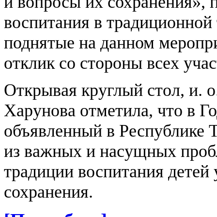
и вопросы их сохранения»,
воспитания в традиционной 
поднятые на данном меропр
отклик со стороны всех учас
Открывая круглый стол, и.
Харунова отметила, что в Г
объявленный в Республике Т
из важных и насущных проб
традиции воспитания детей 
сохранения.