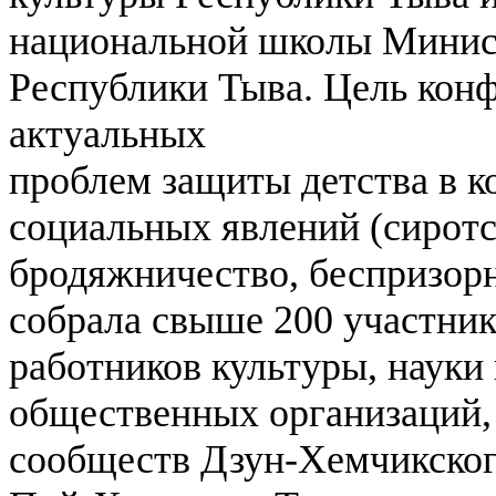
национальной школы Минист
Республики Тыва. Цель кон
актуальных
проблем защиты детства в к
социальных явлений (сиротс
бродяжничество, беспризорно
собрала свыше 200 участник
работников культуры, науки
общественных организаций,
сообществ Дзун-Хемчикског