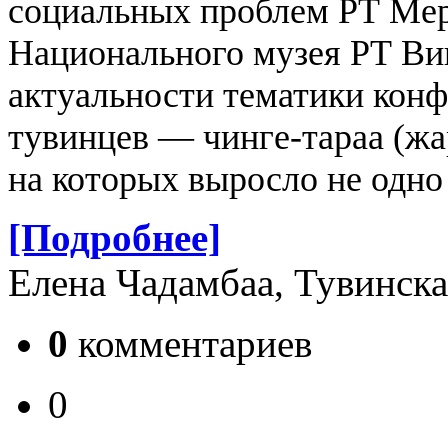
социальных проблем РТ Мер
Национального музея РТ Ви
актуальности тематики кон
тувинцев — чинге-тараа (жа
на которых выросло не одно
[Подробнее]
Елена Чадамбаа, Тувинска
0
комментариев
0