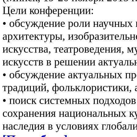
Цели конференции:
• обсуждение роли научных 
архитектуры, изобразительн
искусства, театроведения, м
искусств в решении актуаль
• обсуждение актуальных п
традиций, фольклористики, 
• поиск системных подходов
сохранения национальных ку
наследия в условиях глобал