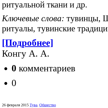
ритуальной ткани и др.
Ключевые слова:
тувинцы, Ш
ритуалы, тувинские традици
[Подробнее]
Конгу А. А.
0
комментариев
0
26 февраля 2015
Тува
.
Общество