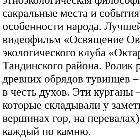
сакральные места и события
особенности народа.
Лучшей
видеофильм «Освящение Ов
экологического клуба «Окта
Тандинского района. Ролик 
древних обрядов тувинцев –
в честь духов. Эти курганы –
которые складывали у замет
вершинах гор, на перевалах
каждый по камню.