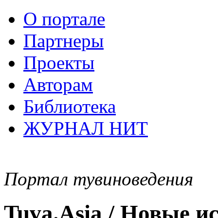
О портале
Партнеры
Проекты
Авторам
Библиотека
ЖУРНАЛ НИТ
Портал тувиноведения
Tuva.Asia / Новые 