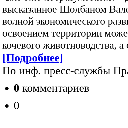
высказанное Шолбаном Вале
волной экономического раз
освоением территории може
кочевого животноводства, а 
[Подробнее]
По инф. пресс-службы Пр
0
комментариев
0