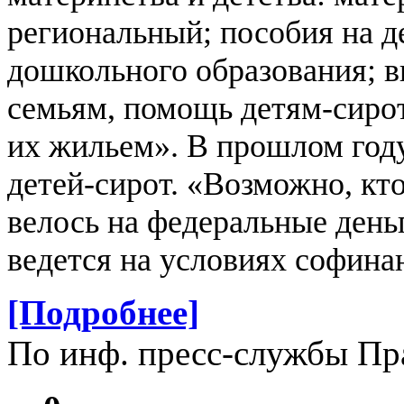
региональный; пособия на д
дошкольного образования; 
семьям, помощь детям-сирот
их жильем». В прошлом год
детей-сирот. «Возможно, кто
велось на федеральные деньг
ведется на условиях софина
[Подробнее]
По инф. пресс-службы Пр