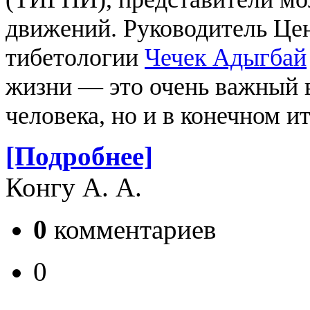
движений.
Руководитель Це
тибетологии
Чечек Адыгбай
жизни — это очень важный в
человека, но и в конечном и
[Подробнее]
Конгу А. А.
0
комментариев
0