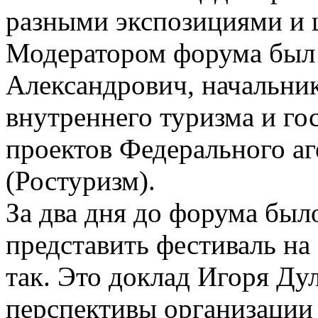
разными экспозициями и 
Модератором форума был
Александрович, начальни
внутреннего туризма и го
проектов Федерального аг
(Ростуризм).
За два дня до форума был
представить фестиваль на
так. Это доклад Игоря Ду
перспективы организации