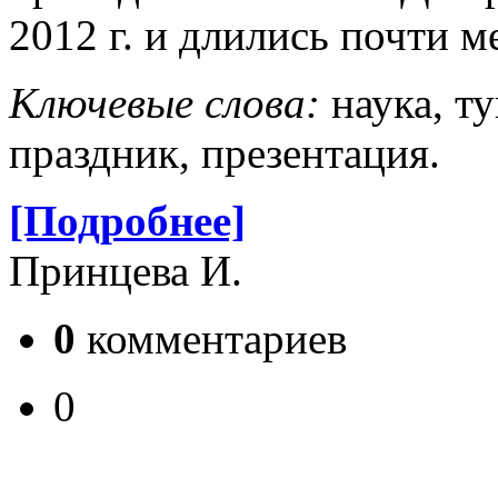
2012 г. и длились почти м
Ключевые слова:
наука, т
праздник, презентация.
[Подробнее]
Принцева И.
0
комментариев
0