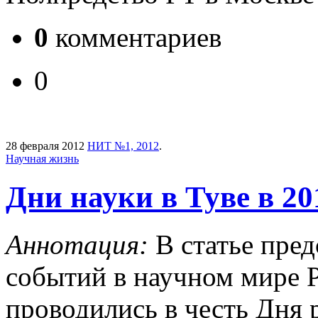
0
комментариев
0
28 февраля 2012
НИТ №1, 2012
.
Научная жизнь
Дни науки в Туве в 20
Аннотация:
В статье пред
событий в научном мире 
проводились в честь Дня 