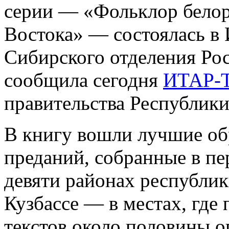
серии — «Фольклор белор
Востока» — состоялась в
Сибирского отделения Рос
сообщила сегодня
ИТАР-
правительства Республики
В книгу вошли лучшие об
преданий, собранные в пер
девяти районах республик
Кузбассе — в местах, где
текстов около половины 