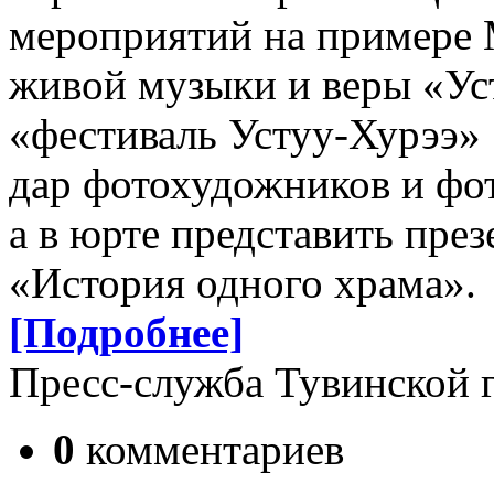
мероприятий на примере
живой музыки и веры «Ус
«фестиваль Устуу-Хурээ»
дар фотохудожников и фот
а в юрте представить през
«История одного храма».
[Подробнее]
Пресс-служба Тувинской
0
комментариев