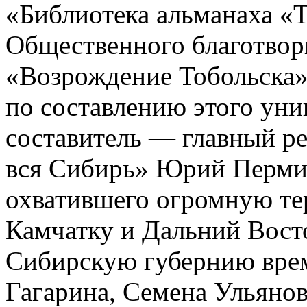
«Библиотека альманаха «Т
Общественного благотвор
«Возрождение Тобольска».
по составлению этого уни
составитель — главный ре
вся Сибирь» Юрий Пермин
охватившего огромную те
Камчатку и Дальний Вос
Сибирскую губернию вре
Гагарина, Семена Ульянов