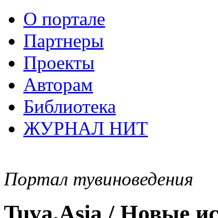
О портале
Партнеры
Проекты
Авторам
Библиотека
ЖУРНАЛ НИТ
Портал тувиноведения
Tuva.Asia / Новые 