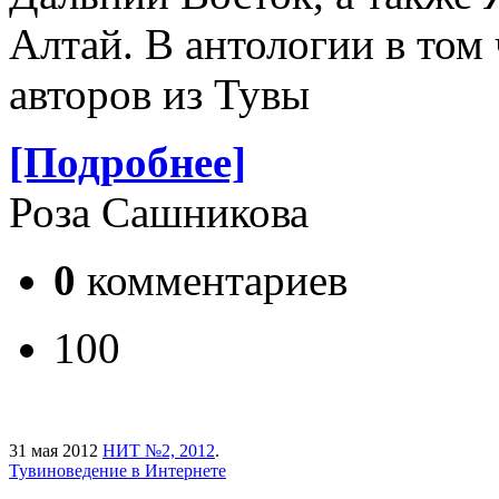
Алтай. В антологии в том
авторов из Тувы
[Подробнее]
Роза Сашникова
0
комментариев
100
31 мая 2012
НИТ №2, 2012
.
Тувиноведение в Интернете