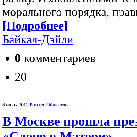
морального порядка, пра
[Подробнее]
Байкал-Дэйли
0
комментариев
20
6 июня 2012
Россия
.
Общество
В Москве прошла пре
«Слово о Матери»