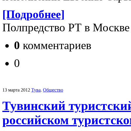
[Подробнее]
Полпредство РТ в Москве
0
комментариев
0
13 марта 2012
Тува
.
Общество
Тувинский туристский
российском туристско