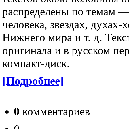
распределены по темам —
человека, звездах, духах-х
Нижнего мира и т. д. Тек
оригинала и в русском пер
компакт-диск.
[Подробнее]
0
комментариев
0