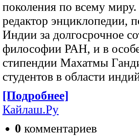
поколения по всему миру.
редактор энциклопедии, 
Индии за долгосрочное с
философии РАН, и в особ
стипендии Махатмы Ганд
студентов в области инди
[Подробнее]
Кайлаш.Ру
0
комментариев