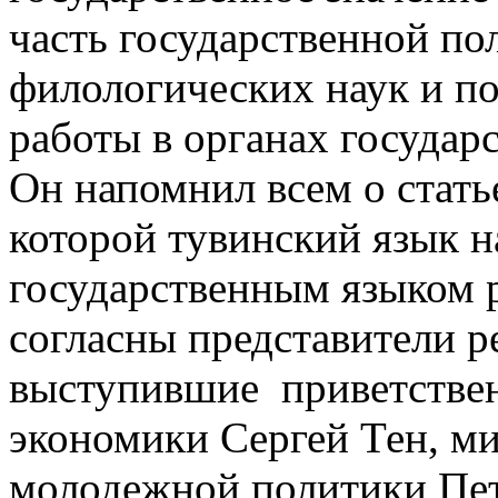
часть государственной пол
филологических наук и по
работы в органах государ
Он напомнил всем о стать
которой тувинский язык н
государственным языком 
согласны представители р
выступившие приветстве
экономики Сергей Тен, ми
молодежной политики Пет