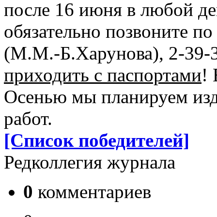
после 16 июня в любой де
обязательно позвоните по
(М.М.-Б.Харунова), 2-39
приходить с паспортами
!
Осенью мы планируем изд
работ.
[Список победителей]
Редколлегия журнала
0
комментариев