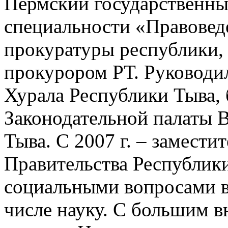
Пермский государственны
специальности «Правовед
прокуратуры республики, 
прокурором РТ. Руководи
Хурала Республики Тыва, 
Законодательной палаты 
Тыва. С 2007 г. – замести
Правительства Республики
социальными вопросами в 
числе науку. С большим в