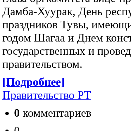
Дамба-Хуурак, День респу
праздников Тувы, имеющи
годом Шагаа и Днем конст
государственных и провед
правительством.
[Подробнее]
Правительство РТ
0
комментариев
0