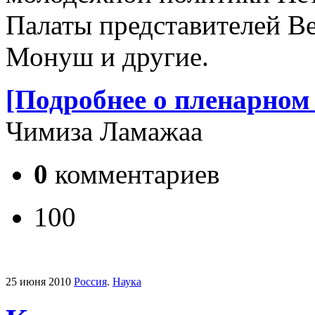
Палаты представителей В
Монуш и другие.
[Подробнее о пленарном 
Чимиза Ламажаа
0
комментариев
100
25 июня 2010
Россия
.
Наука