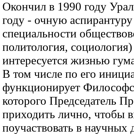
Окончил в 1990 году Урал
году - очную аспирантуру 
специальности обществов
политология, социология
интересуется жизнью гума
В том числе по его иници
функционирует Философск
которого Председатель Пр
приходить лично, чтобы 
поучаствовать в научных 