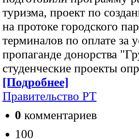
туризма, проект по созда
на протоке городского па
терминалов по оплате за 
пропаганде донорства "Гр
студенческие проекты опр
[Подробнее]
Правительство РТ
0
комментариев
100