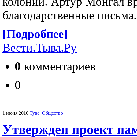
колонии. Артур Монгал в
благодарственные письма.
[Подробнее]
Вести.Тыва.Ру
0
комментариев
0
1 июня 2010
Тува
.
Общество
Утвержден проект па