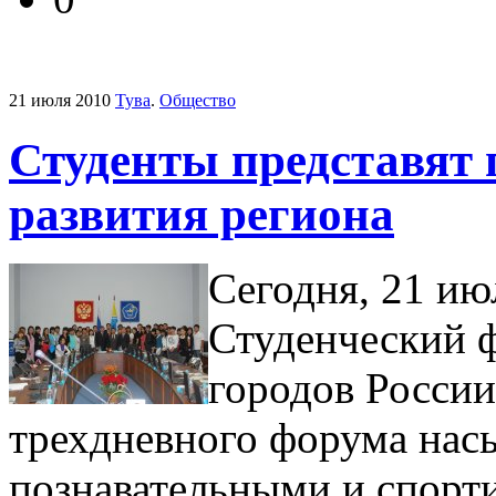
21 июля 2010
Тува
.
Общество
Студенты представят 
развития региона
Сегодня, 21 ию
Студенческий 
городов России
трехдневного форума нас
познавательными и спор