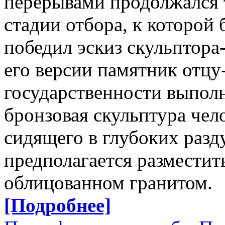
перерывами продолжался 
стадии отбора, к которой
победил эскиз скульптора
его версии памятник отцу
государственности выполн
бронзовая скульптура чел
сидящего в глубоких разд
предполагается разместит
облицованном гранитом.
[Подробнее]