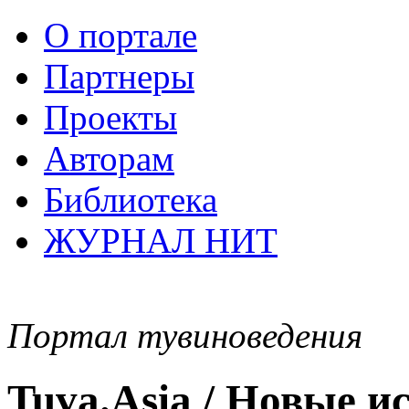
О портале
Партнеры
Проекты
Авторам
Библиотека
ЖУРНАЛ НИТ
Портал тувиноведения
Tuva.Asia / Новые 