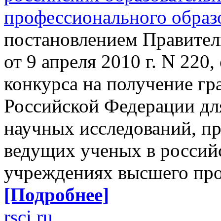
профессионального образ
постановлением Правител
от 9 апреля 2010 г. N 220
конкурса на получение гр
Российской Федерации дл
научных исследований, п
ведущих ученых в россий
учреждениях высшего про
[Подробнее]
rsci.ru