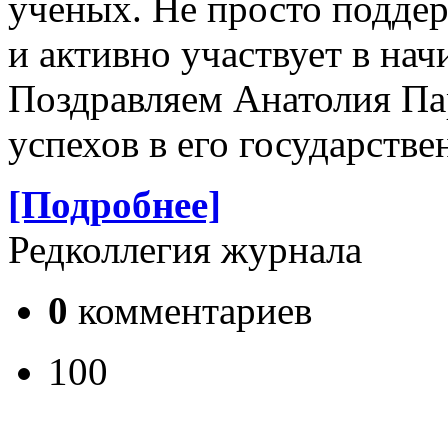
ученых. Не просто поддер
и активно участвует в на
Поздравляем Анатолия Па
успехов в его государстве
[Подробнее]
Редколлегия журнала
0
комментариев
100