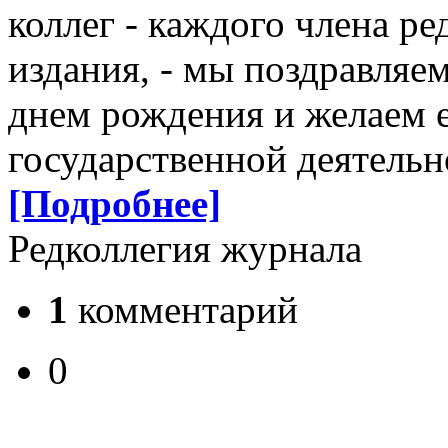
коллег - каждого члена ре
издания, - мы поздравляе
днем рождения и желаем е
государственной деятельн
[Подробнее]
Редколлегия журнала
1
комментарий
0