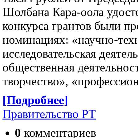
Шолбана Кара-оола удост
конкурса грантов были пр
номинациях: «научно-техн
исследовательская деятел
общественная деятельност
творчество», «профессио
[Подробнее]
Правительство РТ
0
комментариев