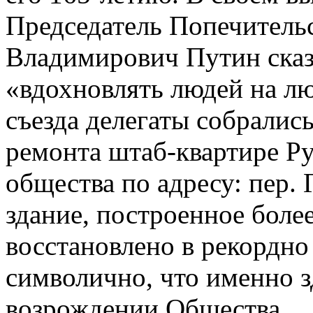
Председатель Попечитель
Владимирович Путин сказ
«вдохновлять людей на лю
съезда делегаты собралис
ремонта штаб-квартире Ру
общества по адресу: пер. 
здание, построенное более
восстановлено в рекордно
символично, что именно з
возрождении Общества.