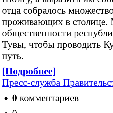
отца собралось множество
проживающих в столице. 
общественности республи
Тувы, чтобы проводить К
путь.
[Подробнее]
Пресс-служба Правительс
0
комментариев