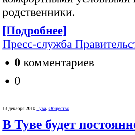
родственники.
[Подробнее]
Пресс-служба Правительс
0
комментариев
0
13 декабря 2010
Тува
.
Общество
В Туве будет постоян