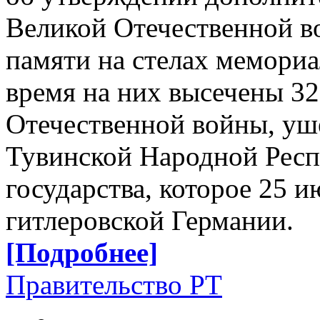
Великой Отечественной в
памяти на стелах мемориа
время на них высечены 3
Отечественной войны, уш
Тувинской Народной Респу
государства, которое 25 
гитлеровской Германии.
[Подробнее]
Правительство РТ