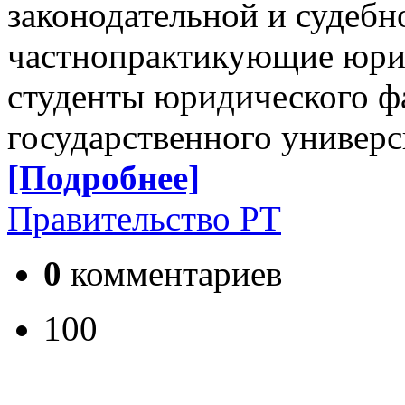
законодательной и судебно
частнопрактикующие юрис
студенты юридического ф
государственного универс
[Подробнее]
Правительство РТ
0
комментариев
100