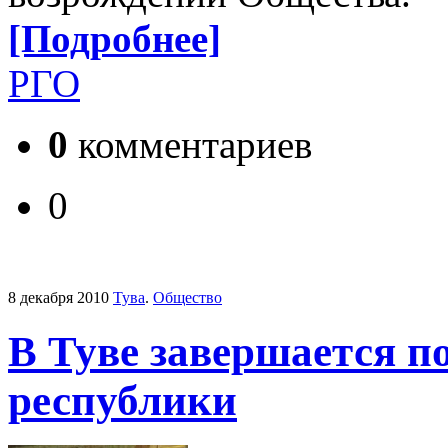
[Подробнее]
РГО
0
комментариев
0
8 декабря 2010
Тува
.
Общество
В Туве завершается по
республики