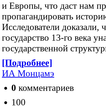
и Европы, что даст нам 
пропагандировать историю
Исследователи доказали, 
государство 13-го века ун
государственной структу
[Подробнее]
ИА Монцамэ
0
комментариев
100