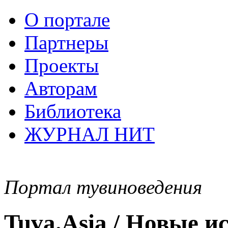
О портале
Партнеры
Проекты
Авторам
Библиотека
ЖУРНАЛ НИТ
Портал тувиноведения
Tuva.Asia / Новые 