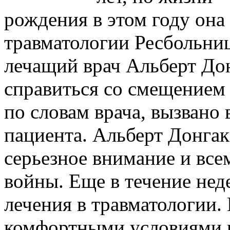
рождения в этом году она
травматологии Ресбольни
лечащий врач Альберт Дон
справиться со смещением 
по словам врача, вызвано
пациента. Альберт Донгак
серьезное внимание и вс
войны. Еще в течение нед
лечения в травматологии. 
комфортными условиями 