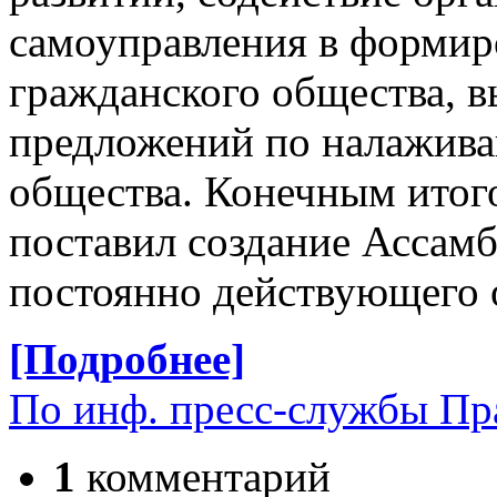
самоуправления в формир
гражданского общества, 
предложений по налажива
общества. Конечным итого
поставил создание Ассамб
постоянно действующего 
[Подробнее]
По инф. пресс-службы Пр
1
комментарий