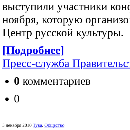
выступили участники кон
ноября, которую организо
Центр русской культуры.
[Подробнее]
Пресс-служба Правительс
0
комментариев
0
3 декабря 2010
Тува
.
Общество