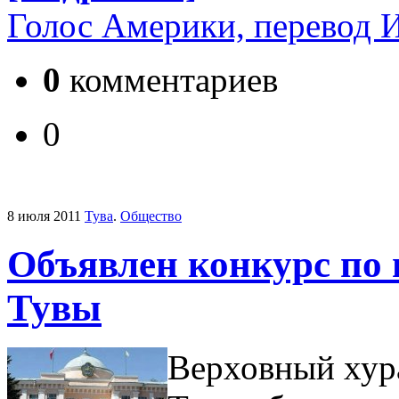
Голос Америки, перево
0
комментариев
0
8 июля 2011
Тува
.
Общество
Объявлен конкурс по
Тувы
Верховный хур