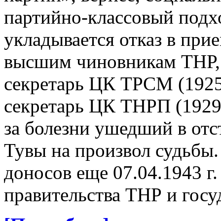
партийно-классовый подхо
укладывается отказ в пр
высшим чиновникам ТНР, 
секретарь ЦК ТРСМ (1925–
секретарь ЦК ТНРП (1929
за болезни ушедший в от
Тувы на произвол судьбы.
доносов еще 07.04.1943 г.
правительства ТНР и госу