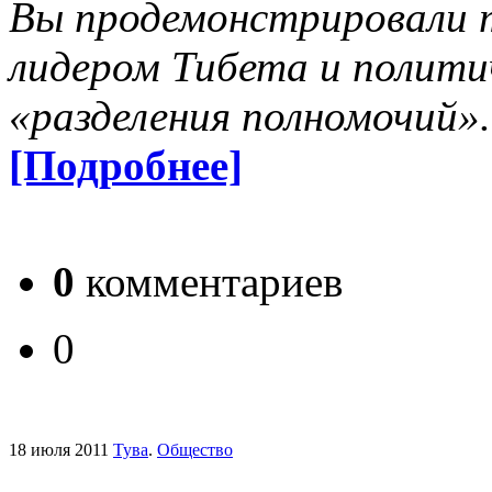
Вы продемонстрировали 
лидером Тибета и полити
«разделения полномочий»
[Подробнее]
0
комментариев
0
18 июля 2011
Тува
.
Общество