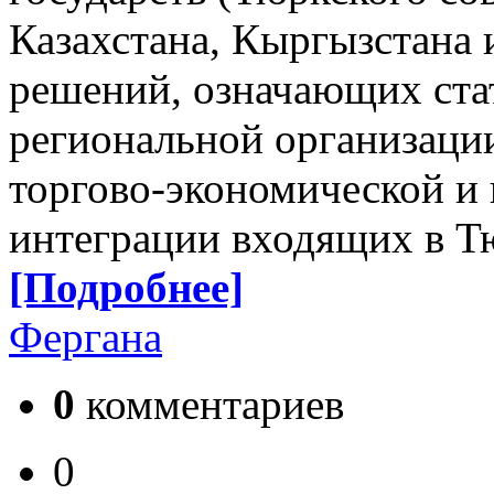
Казахстана, Кыргызстана 
решений, означающих ста
региональной организаци
торгово-экономической и
интеграции входящих в Тю
[Подробнее]
Фергана
0
комментариев
0