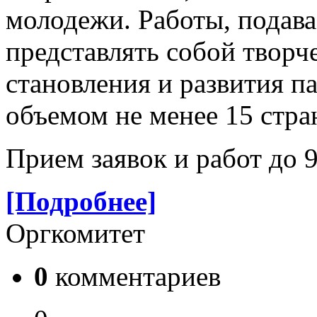
молодежи. Работы, подав
представлять собой творч
становления и развития п
объемом не менее 15 стра
Прием заявок и работ до 9
[Подробнее]
Оргкомитет
0
комментариев