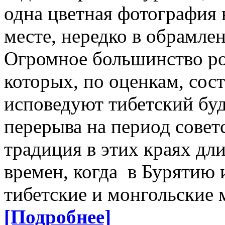
одна цветная фотография 
месте, нередко в обрамле
Огромное большинство ро
которых, по оценкам, сост
исповедуют тибетский буд
перерыва на период совет
традиция в этих краях дли
времен, когда в Бурятию
тибетские и монгольские
[Подробнее]