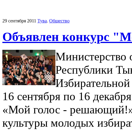
29 сентября 2011
Тува
.
Общество
Объявлен конкурс "М
Министерство о
Республики Тыв
Избирательной
16 сентября по 16 декабр
«Мой голос - решающий!»
культуры молодых избира