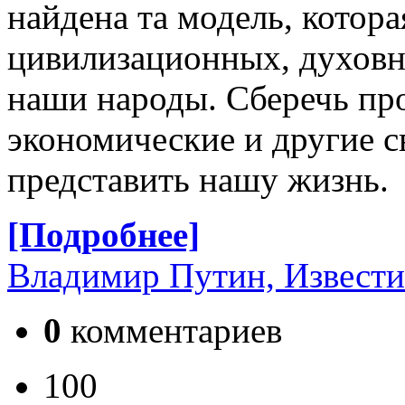
найдена та модель, котор
цивилизационных, духов
наши народы. Сберечь пр
экономические и другие с
представить нашу жизнь.
[Подробнее]
Владимир Путин, Извести
0
комментариев
100