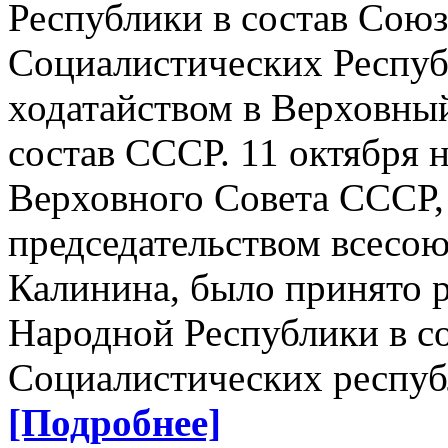
Республики в состав Сою
Социалистических Респуб
ходатайством в Верховны
состав СССР. 11 октября 
Верховного Совета СССР,
председательством всесо
Калинина, было принято 
Народной Республики в с
Социалистических респуб
[Подробнее]