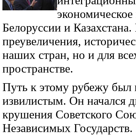
интеграционны
экономическое 
Белоруссии и Казахстана.
преувеличения, историчес
наших стран, но и для все
пространстве.
Путь к этому рубежу был
извилистым. Он начался дв
крушения Советского Сою
Независимых Государств.