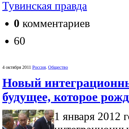
Тувинская правда
0
комментариев
60
4 октября 2011
Россия
.
Общество
Новый интеграционны
будущее, которое рожд
1 января 2012 