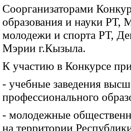
Соорганизаторами Конку
образования и науки РТ, 
молодежи и спорта РТ, Д
Мэрии г.Кызыла.
К участию в Конкурсе пр
- учебные заведения высше
профессионального образ
- молодежные общественн
на территории Республики