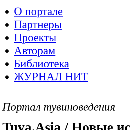
О портале
Партнеры
Проекты
Авторам
Библиотека
ЖУРНАЛ НИТ
Портал тувиноведения
Tuva.Asia / Новые 