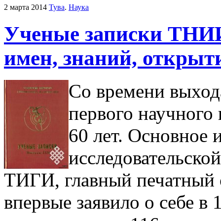
2 марта 2014
Тува
.
Наука
Ученые записки ТНИ
имен, знаний, открыт
Со времени выход
первого научного
60 лет. Основное 
исследовательск
ТИГИ, главный печатный
впервые заявило о себе в 1