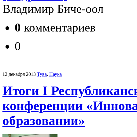
Владимир Биче-оол
0
комментариев
0
12 декабря 2013
Тува
.
Наука
Итоги I Республиканс
конференции «Иннова
образовании»