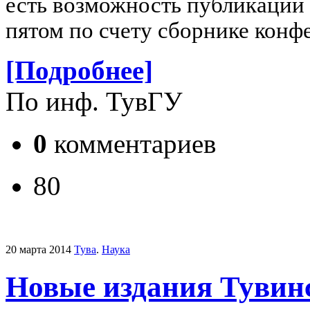
есть возможность публикации 
пятом по счету сборнике конф
[Подробнее]
По инф. ТувГУ
0
комментариев
80
20 марта 2014
Тува
.
Наука
Новые издания Тувин