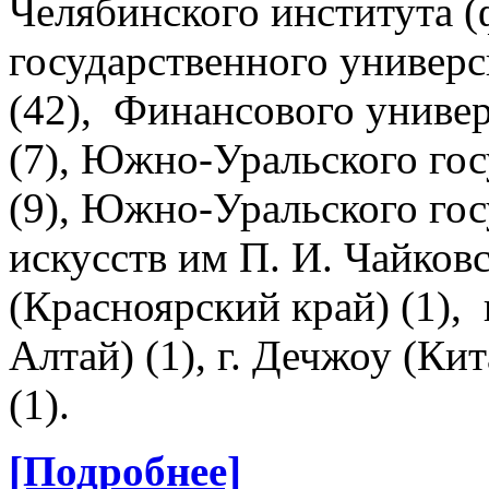
Челябинского института (
государственного универс
(42), Финансового униве
(7), Южно-Уральского гос
(9), Южно-Уральского гос
искусств им П. И. Чайковс
(Красноярский край) (1), 
Алтай) (1), г. Дечжоу (Ки
(1).
[Подробнее]