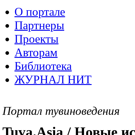
О портале
Партнеры
Проекты
Авторам
Библиотека
ЖУРНАЛ НИТ
Портал тувиноведения
Tuva.Asia / Новые 