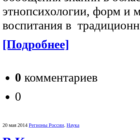
этнопсихологии, форм и 
воспитания в традиционно
[Подробнее]
0
комментариев
0
20 мая 2014
Регионы России
.
Наука