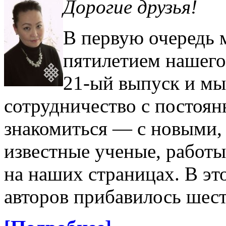
Дорогие друзья!
В первую очередь м
пятилетием нашего
21-ый выпуск и м
сотрудничество с постоя
знакомиться — с новыми, 
известные ученые, работ
на наших страницах. В эт
авторов прибавилось шест