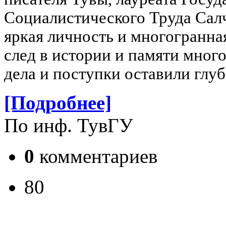
Социалистического Труда Салч
яркая личность и многогранна
след в истории и памяти мног
дела и поступки оставили глу
[Подробнее]
По инф. ТувГУ
0
комментариев
80