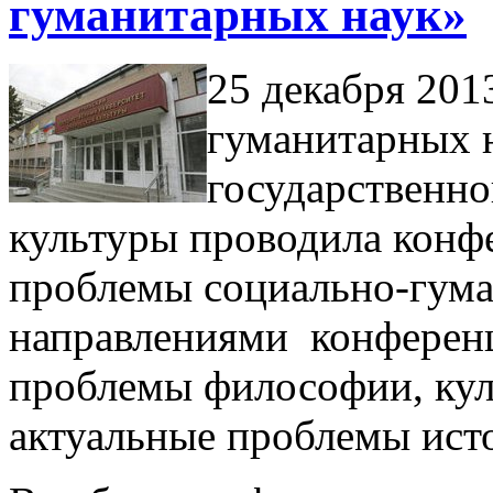
гуманитарных наук»
25 декабря 201
гуманитарных 
государственно
культуры проводила кон
проблемы социально-гум
направлениями конференц
проблемы философии, кул
актуальные проблемы ист