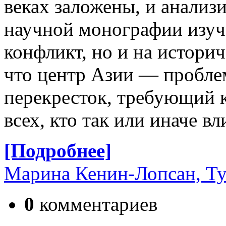
веках заложены, и анали
научной монографии изу
конфликт, но и на историч
что центр Азии — пробле
перекресток, требующий к
всех, кто так или иначе вл
[Подробнее]
Марина Кенин-Лопсан, Ту
0
комментариев