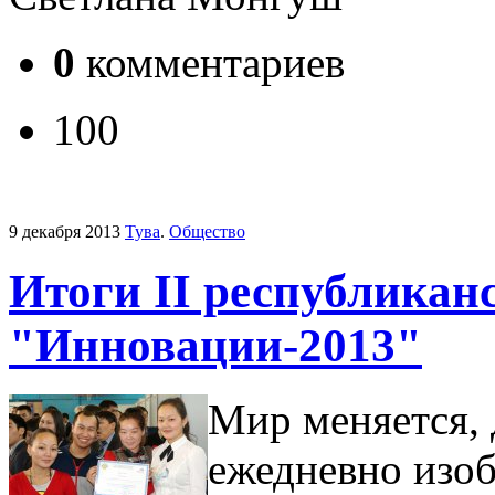
0
комментариев
100
9 декабря 2013
Тува
.
Общество
Итоги II республикан
"Инновации-2013"
Мир меняется, 
ежедневно изоб