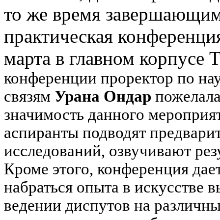
то же время завершающим
практическая конференци
марта в главном корпусе 
конференции проректор по на
связям
Урана Ондар
пожелала
значимость данного мероприя
аспиранты подводят предвари
исследований, озвучивают рез
Кроме этого, конференция да
набраться опыта в искусстве 
ведении диспутов на различны