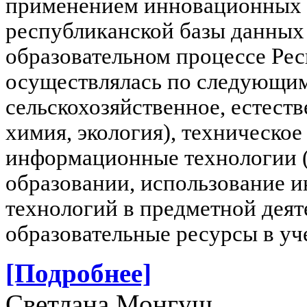
применением инновационных т
республиканской базы данных
образовательном процессе Ре
осуществлялась по следующим
сельскохозяйственное, естеств
химия, экология), техническое
информационные технологии (
образовании, использование
технологий в предметной деят
образовательные ресурсы в уч
[Подробнее]
Светлана Монгуш