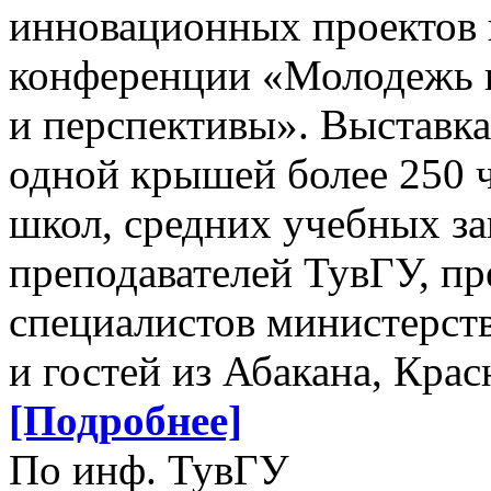
инновационных проектов 
конференции «Молодежь и
и перспективы». Выставка
одной крышей более 250 ч
школ, средних учебных за
преподавателей ТувГУ, пр
специалистов министерст
и гостей из Абакана, Кра
[Подробнее]
По инф. ТувГУ