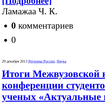
[Подробнее]
Ламажаа Ч. К.
0
комментариев
0
29 декабря 2013
Регионы России
.
Наука
Итоги Межвузовской 
конференции студенто
ученых «Актуальные 