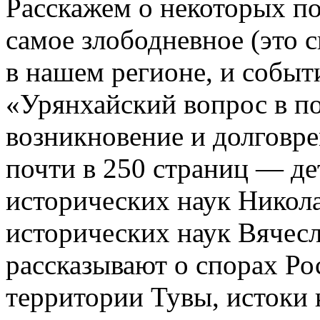
Расскажем о некоторых п
самое злободневное (это 
в нашем регионе, и собы
«Урянхайский вопрос в п
возникновение и долговре
почти в 250 страниц — де
исторических наук Никол
исторических наук Вячесл
рассказывают о спорах Ро
территории Тувы, истоки