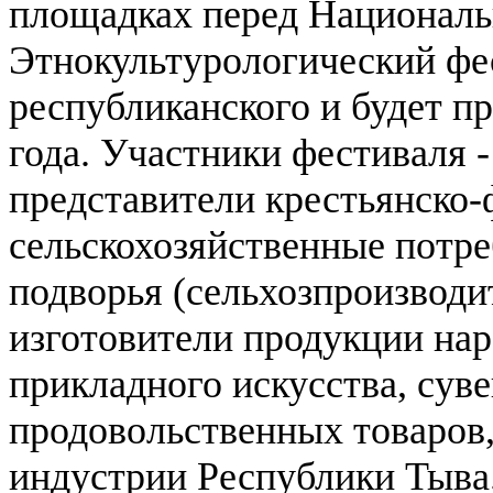
площадках перед Националь
Этнокультурологический фес
республиканского и будет пр
года.
Участники фестиваля -
представители крестьянско-
сельскохозяйственные потре
подворья (сельхозпроизводи
изготовители продукции на
прикладного искусства, сув
продовольственных товаров,
индустрии Республики Тыва