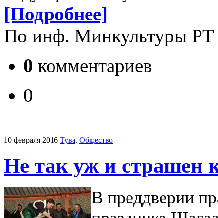
[Подробнее]
По инф. Минкультуры РТ
0
комментариев
0
10 февраля 2016
Тува
.
Общество
Не так уж и страшен 
В преддверии пр