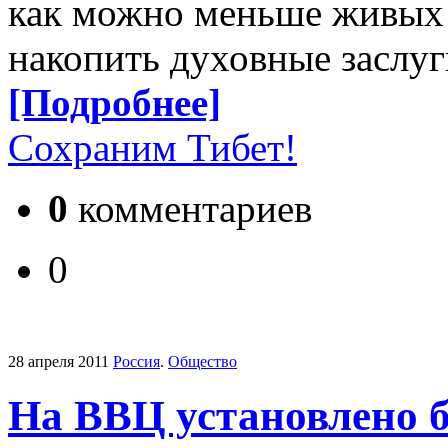
как можно меньше живых 
накопить духовные заслу
[Подробнее]
Сохраним Тибет!
0
комментариев
0
28 апреля 2011
Россия
.
Общество
На ВВЦ установлено б