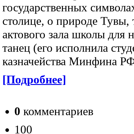
государственных символах
столице, о природе Тувы,
актового зала школы для 
танец (его исполнила сту
казначейства Минфина РФ
[Подробнее]
0
комментариев
100