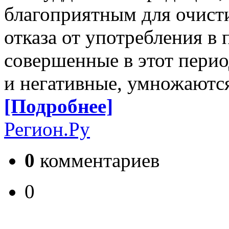
благоприятным для очисти
отказа от употребления в 
совершенные в этот перио
и негативные, умножаются 
[Подробнее]
Регион.Ру
0
комментариев
0