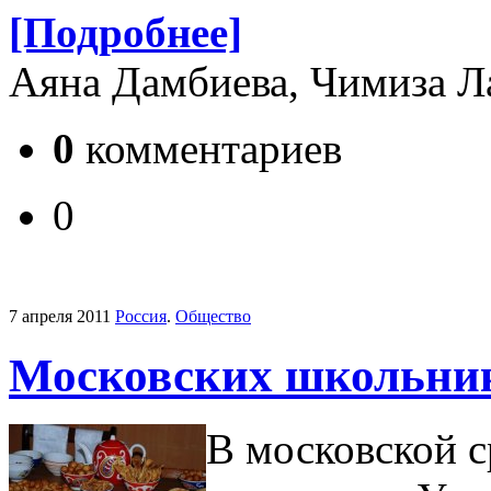
[Подробнее]
Аяна Дамбиева, Чимиза 
0
комментариев
0
7 апреля 2011
Россия
.
Общество
Московских школьник
В московской с