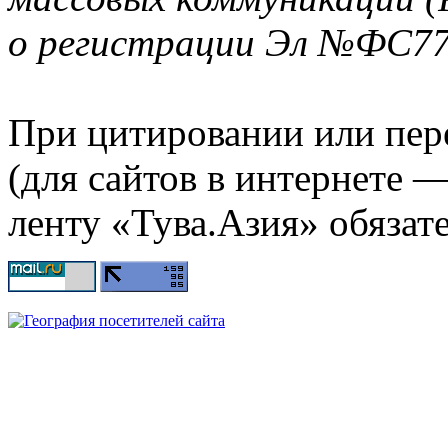
о регистрации Эл №ФС77-
При цитировании или пер
(для сайтов в интернете 
ленту «Тува.Азия» обязате