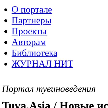
О портале
Партнеры
Проекты
Авторам
Библиотека
ЖУРНАЛ НИТ
Портал тувиноведения
Tuva.Asia / Новые 