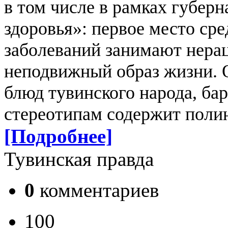
в том числе в рамках губер
здоровья»: первое место ср
заболеваний занимают нера
неподвижный образ жизни.
блюд тувинского народа, ба
стереотипам содержит пол
[Подробнее]
Тувинская правда
0
комментариев
100