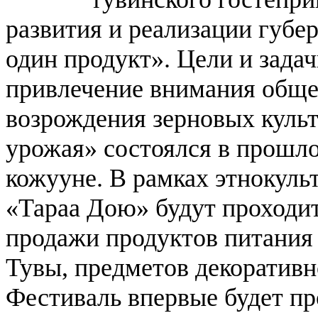
развития и реализации губе
один продукт».
Цели и зада
привлечение внимания обще
возрождения зерновых культ
урожая» состоялся в прошло
кожууне.
В рамках этнокуль
«Тараа Дою» будут проходит
продажи продуктов питания
Тувы, предметов декоративн
Фестиваль впервые будет пр