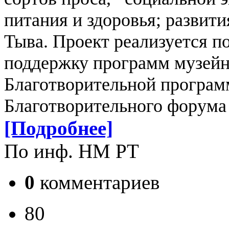
питания и здоровья;
развити
Тыва.
Проект реализуется п
поддержку программ музейн
Благотворительной програ
Благотворительного форума
[Подробнее]
По инф. НМ РТ
0
комментариев
80