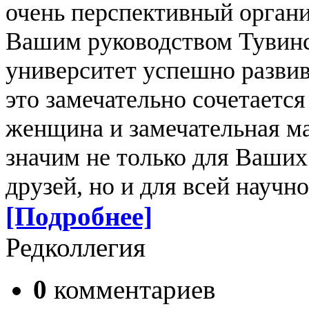
очень перспективный органи
Вашим руководством Тувинс
университет успешно развива
это замечательно сочетается
женщина и замечательная м
значим не только для Ваших
друзей, но и для всей науч
[Подробнее]
Редколлегия
0
комментариев