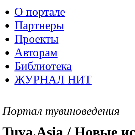
О портале
Партнеры
Проекты
Авторам
Библиотека
ЖУРНАЛ НИТ
Портал тувиноведения
Tuva.Asia / Новые 