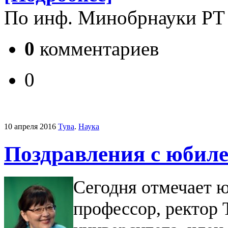
По инф. Минобрнауки РТ
0
комментариев
0
10 апреля 2016
Тува
.
Наука
Поздравления с юбил
Сегодня отмечает 
профессор, ректор 