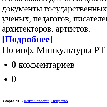
документы государственных
ученых, педагогов, писателе
архитекторов, артистов.
[Подробнее]
По инф. Минкультуры РТ
0
комментариев
0
3 марта 2016
Лента новостей
.
Общество