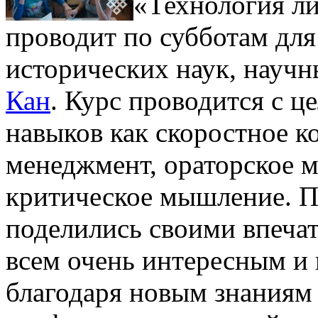
«Технология ли
проводит по субботам для
исторических наук, науч
Кан
. Курс проводится с ц
навыков как скоростное к
менеджмент, ораторское м
критическое мышление. П
поделились своими впечат
всем очень интересным и 
благодаря новым знаниям 