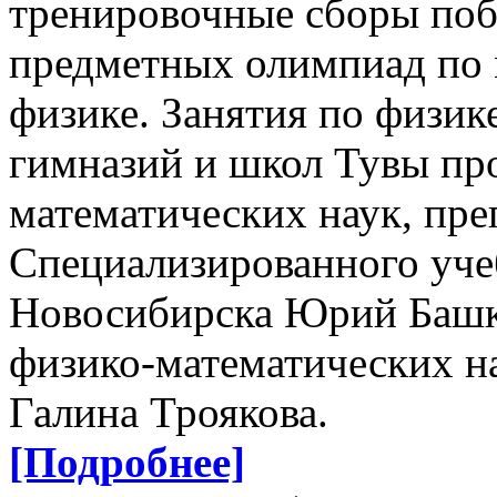
тренировочные сборы поб
предметных олимпиад по 
физике. Занятия по физик
гимназий и школ Тувы пр
математических наук, пре
Специализированного учеб
Новосибирска Юрий Башка
физико-математических н
Галина Троякова.
[Подробнее]