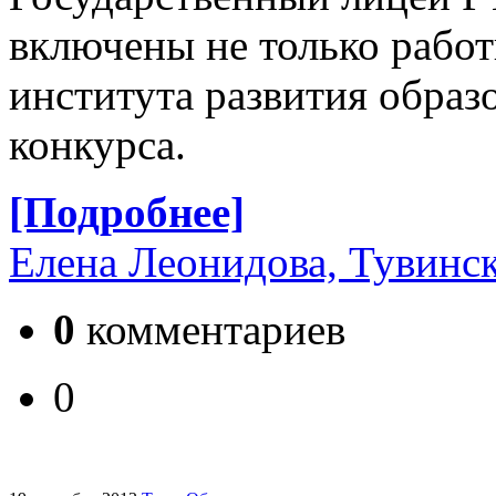
включены не только рабо
института развития образ
конкурса.
[Подробнее]
Елена Леонидова, Тувинск
0
комментариев
0