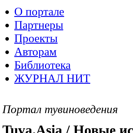
О портале
Партнеры
Проекты
Авторам
Библиотека
ЖУРНАЛ НИТ
Портал тувиноведения
Tuva.Asia / Новые 