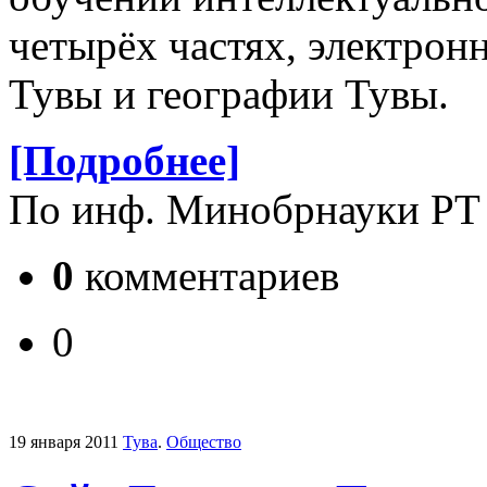
четырёх частях, электро
Тувы и географии Тувы.
[Подробнее]
По инф. Минобрнауки РТ
0
комментариев
0
19 января 2011
Тува
.
Общество