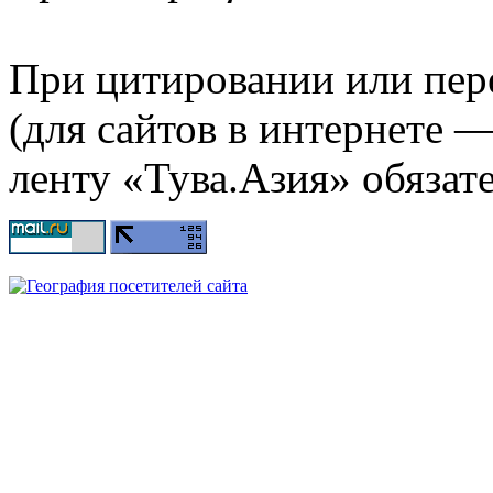
При цитировании или пер
(для сайтов в интернете 
ленту «Тува.Азия» обязате