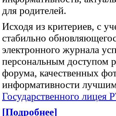
для родителей.
Исходя из критериев, с уч
стабильно обновляющегос
электронного журнала усп
персональным доступом р
форума, качественных фо
информативности лучши
Государственного лицея Р
[Подробнее]