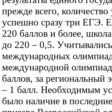
прежде всего, количество
успешно сразу три ЕГЭ. Е
220 баллов и более, школа
до 220 – 0,5. Учитывалис
международных олимпиада
международной олимпиаде
баллов, за региональный
– 1 балл. Необходимым у
было наличие в последние