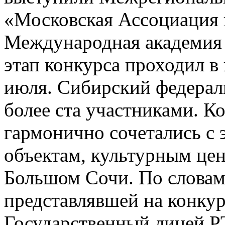
«Московская Ассоциация 
Международная академия 
этап конкурса проходил в
июля. Сибирский федерал
более ста участниками. 
гармонично сочетались с
объектам, культурным це
Большом Сочи. По словам
представлявшей на конкур
Государственный лицей Р