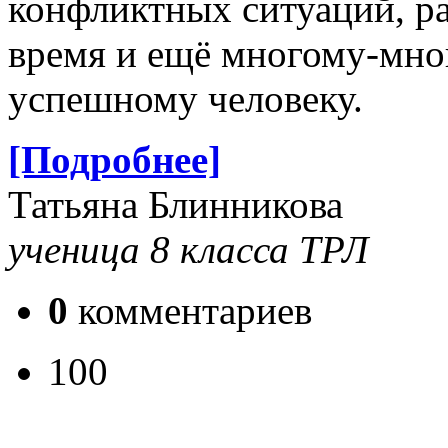
конфликтных ситуаций, ра
время и ещё многому-мно
успешному человеку.
[Подробнее]
Татьяна Блинникова
ученица 8 класса ТРЛ
0
комментариев
100