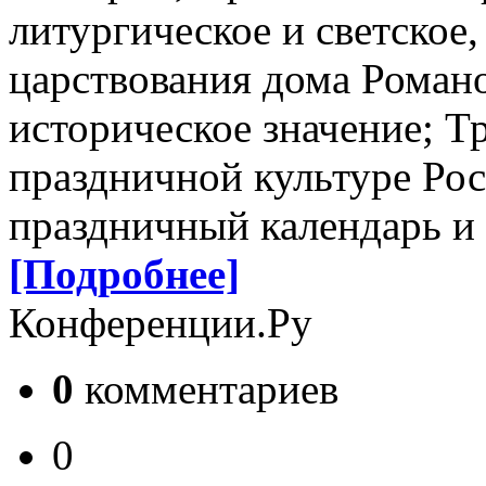
литургическое и светское
царствования дома Романо
историческое значение; Т
праздничной культуре Ро
праздничный календарь и 
[Подробнее]
Конференции.Ру
0
комментариев
0