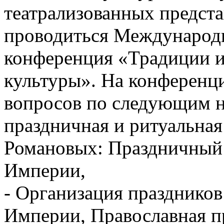
театрализованных предста
проводиться Международн
конференция «Традиции и
культуры». На конференц
вопросов по следующим н
праздничная и ритуальная
Романовых: Праздничный 
Империи,
- Организация праздников
Империи, Православная п