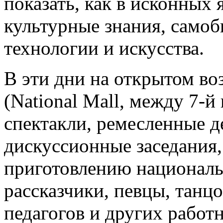
показать, как в исконных
культурные знания, самоб
технологии и искусства.
В эти дни на открытом во
(National Mall, между 7-й
спектакли, ремесленные 
дискуссионные заседания,
приготовлению национал
рассказчики, певцы, танц
педагогов и других работ