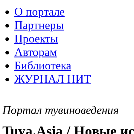
О портале
Партнеры
Проекты
Авторам
Библиотека
ЖУРНАЛ НИТ
Портал тувиноведения
Tuva.Asia / Новые 