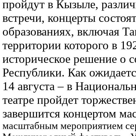
пройдут в Кызыле, разли
встречи, концерты состоя
образованиях, включая Та
территории которого в 19
историческое решение о 
Республики. Как ожидаетс
14 августа – в Национал
театре пройдет торжестве
завершится концертом мас
масштабным мероприятием сере