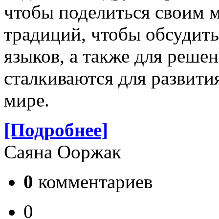
чтобы поделиться своим 
традиций, чтобы обсудить
языков, а также для реше
сталкиваются для развити
мире.
[Подробнее]
Саяна Ооржак
0
комментариев
0