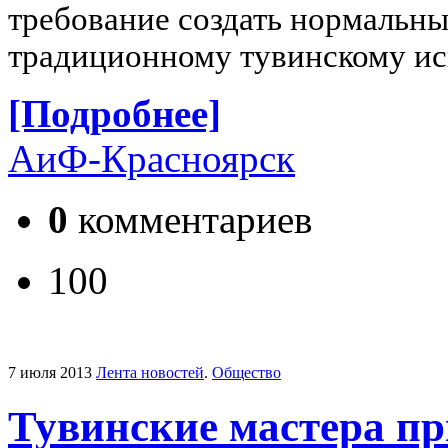
требование создать нормальны
традиционному тувинскому ис
[Подробнее]
АиФ-Красноярск
0
комментариев
100
7 июля 2013
Лента новостей
.
Общество
Тувинские мастера пр