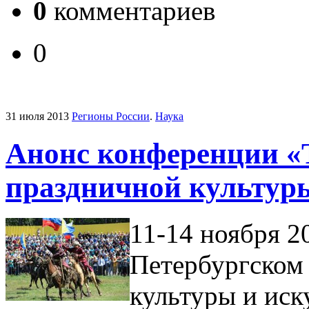
0
комментариев
0
31 июля 2013
Регионы России
.
Наука
Анонс конференции «
праздничной культур
11-14 ноября 2
Петербургском 
культуры и иск