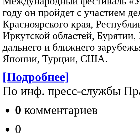
Международный фестиваль «Уз
году он пройдет с участием де
Красноярского края, Республи
Иркутской областей, Бурятии, 
дальнего и ближнего зарубежь
Японии, Турции, США.
[Подробнее]
По инф. пресс-службы Пр
0
комментариев
0