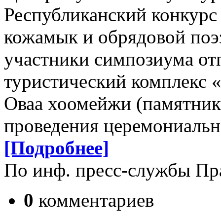
Республиканский конкурс
кожамык и обрядовой поэз
участники симпозиума от
туристический комплекс 
Оваа хоомейжи (памятник
проведения церемониальн
[Подробнее]
По инф. пресс-службы Пр
0
комментариев