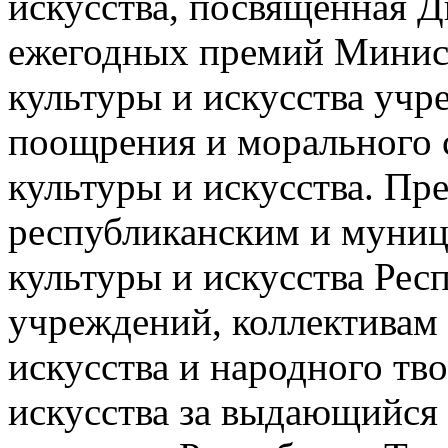
искусства, посвященная Д
ежегодных премий Минист
культуры и искусства учр
поощрения и морального 
культуры и искусства. П
республиканским и муни
культуры и искусства Рес
учреждений, коллективам
искусства и народного тво
искусства за выдающийся 