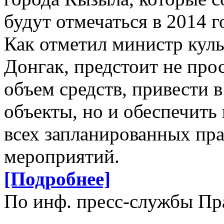
будут отмечаться в 2014 
Как отметил министр кул
Донгак, предстоит не про
объем средств, привести 
объекты, но и обеспечить
всех запланированных пр
мероприятий.
[Подробнее]
По инф. пресс-службы Пр