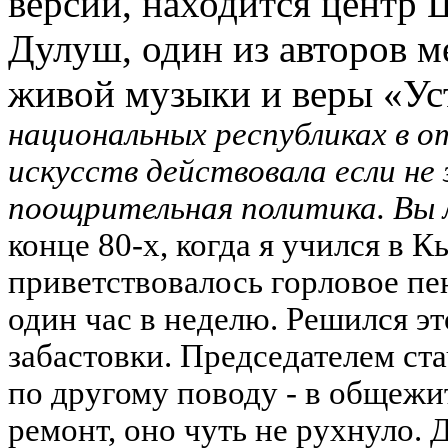
версий, находится центр 
Дулуш, один из авторов 
живой музыки и веры «Ус
национальных республиках в 
искусств действовала если не
поощрительная политика. Вы 
конце 80-х, когда я учился в 
приветствовалось горловое пе
один час в неделю. Решился э
забастовки. Председателем ста
по другому поводу - в общежи
ремонт, оно чуть не рухнуло.