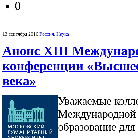
0
13 сентября 2016
Россия
.
Наука
Анонс ХIII Междунар
конференции «Высшее
века»
Уважаемые колле
Международной 
образование для