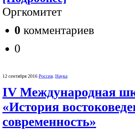
Оргкомитет
0
комментариев
0
12 сентября 2016
Россия
.
Наука
IV Международная ш
«История востоковеде
современность»