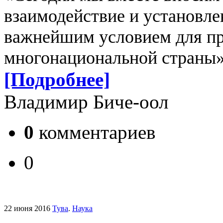
взаимодействие и установлен
важнейшим условием для пр
многонациональной страны»
[Подробнее]
Владимир Биче-оол
0
комментариев
0
22 июня 2016
Тува
.
Наука