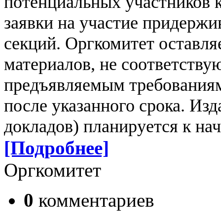
потенциальных участников 
заявки на участие придержи
секций. Оргкомитет оставля
материалов, не соответству
предъявляемым требования
после указанного срока. Изд
докладов) планируется к на
[Подробнее]
Оргкомитет
0
комментариев