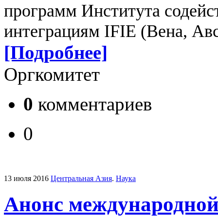
программ Института содейс
интеграциям IFIE (Вена, Ав
[Подробнее]
Оргкомитет
0
комментариев
0
13 июля 2016
Центральная Азия
.
Наука
Анонс международной