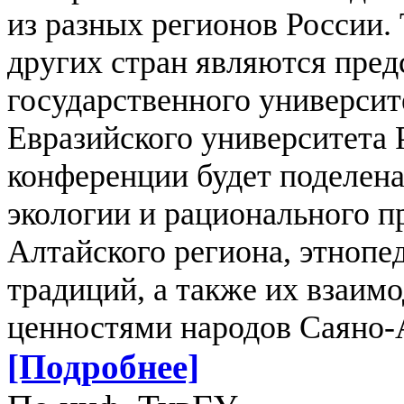
из разных регионов России
других стран являются пред
государственного универси
Евразийского университета 
конференции будет поделена
экологии и рационального п
Алтайского региона, этнопе
традиций, а также их взаим
ценностями народов Саяно-
[Подробнее]