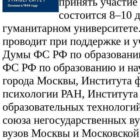
принять участие
состоится 8–10 
гуманитарном университете
проводит при поддержке и у
Думы ФС РФ по образовани
ФС РФ по образованию и на
города Москвы, Института 
психологии РАН, Института
образовательных технологий
союза негосударственных ву
вузов Москвы и Московской