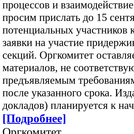
процессов и взаимодействие
просим прислать до 15 сентя
потенциальных участников 
заявки на участие придержи
секций. Оргкомитет оставля
материалов, не соответству
предъявляемым требования
после указанного срока. Изд
докладов) планируется к на
[Подробнее]
Оргкомитет