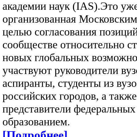
академии наук (IAS).
Это уже
организованная Московским
целью согласования позиций
сообществе относительно ст
новых глобальных возможно
участвуют руководители вуз
аспиранты, студенты из вуз
российских городов, а также
представители федеральных
образованием.
[Подробнее]