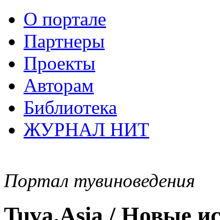
О портале
Партнеры
Проекты
Авторам
Библиотека
ЖУРНАЛ НИТ
Портал тувиноведения
Tuva.Asia / Новые 