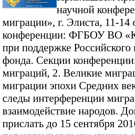
научной конфере
миграции», г. Элиста, 11-14
конференции: ФГБОУ ВО «К
при поддержке Российского 
фонда.
Секции конференции
миграций,
2. Великие мигра
миграции эпохи Средних ве
следы интерференции мигра
взаимодействие народов.
До
прислать до 15 сентября 2016