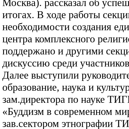
Москва). рассказал об успеш
итогах. В ходе работы секц
необходимости создания еди
центра комплексного религи
поддержано и другими секц
дискуссию среди участников
Далее выступили руководите
образование, наука и культур
зам.директора по науке ТИГ
«Буддизм в современном мир
зав.сектором этнографии 