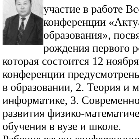
участие в работе В
конференции «Акту
образования», посв
рождения первого р
которая состоится 12 ноября
конференции предусмотрен
в образовании,
2. Теория и 
информатике,
3. Современно
развития физико-математиче
обучения в вузе и школе.