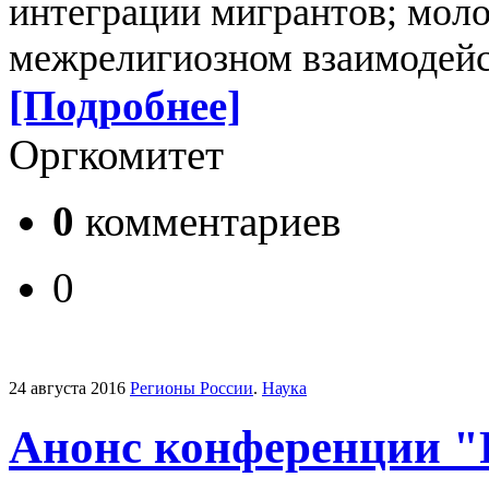
интеграции мигрантов;
моло
межрелигиозном взаимодей
[Подробнее]
Оргкомитет
0
комментариев
0
24 августа 2016
Регионы России
.
Наука
Анонс конференции "