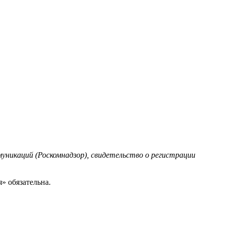
уникаций (Роскомнадзор), свидетельство о регистрации
» обязательна.