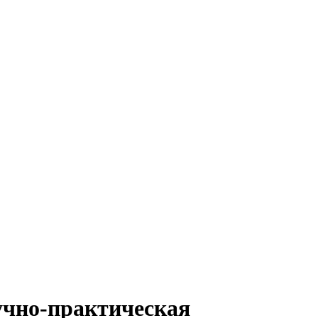
учно-практическая