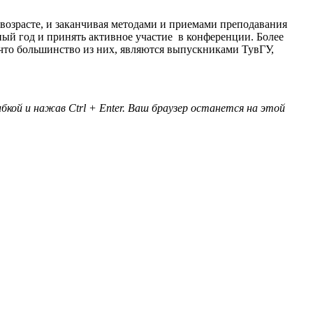
 возрасте, и заканчивая методами и приемами преподавания
ный год и принять активное участие в конференции. Более
что большинство из них, являются выпускниками ТувГУ,
кой и нажав Ctrl + Enter. Ваш браузер останется на этой