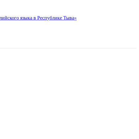
лийского языка в Республике Тыва»