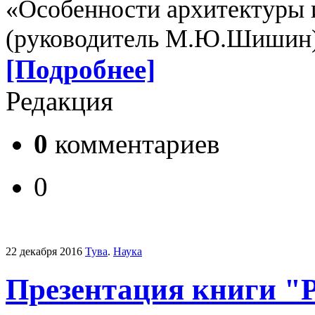
«Особенности архитектуры и
(руководитель М.Ю.Шишин)
[Подробнее]
Редакция
0
комментариев
0
22 декабря 2016
Тува
.
Наука
Презентация книги "Р