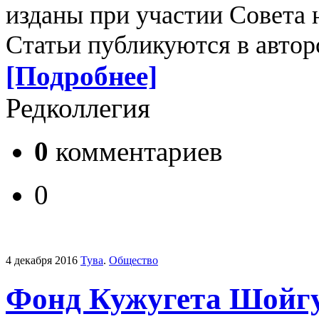
изданы при участии Совета
Статьи публикуются в авто
[Подробнее]
Редколлегия
0
комментариев
0
4 декабря 2016
Тува
.
Общество
Фонд Кужугета Шойгу