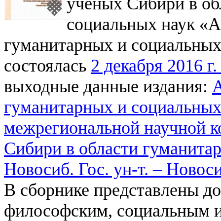
ученых Сибири в об
социальных наук «
гуманитарных и социальных
состоялась
2 декабря 2016 г.
выходные данные издания:
гуманитарных и социальных
межрегиональной научной 
Сибири в области гуманитар
Новосиб. Гос. ун-т. – Новос
В сборнике представлены д
философским, социальным и