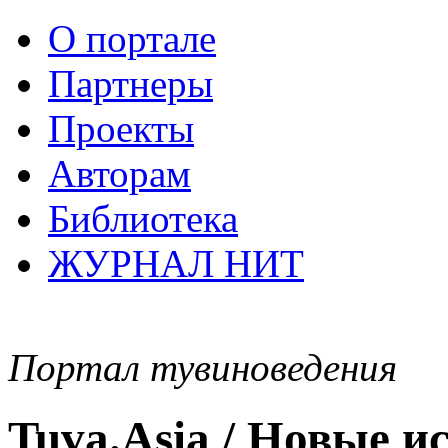
О портале
Партнеры
Проекты
Авторам
Библиотека
ЖУРНАЛ НИТ
Портал тувиноведения
Tuva.Asia / Новые 