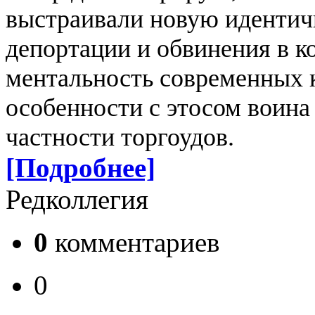
выстраивали новую идентичн
депортации и обвинения в к
ментальность современных к
особенности с этосом воина 
частности торгоудов.
[Подробнее]
Редколлегия
0
комментариев
0