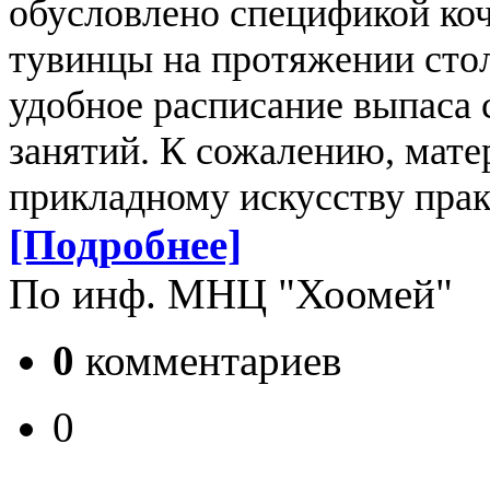
обусловлено спецификой коч
тувинцы на протяжении сто
удобное расписание выпаса 
занятий. К сожалению, мате
прикладному искусству прак
[Подробнее]
По инф. МНЦ "Хоомей"
0
комментариев
0