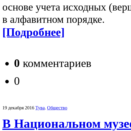
основе учета исходных (вер
в алфавитном порядке.
[Подробнее]
0
комментариев
0
19 декабря 2016
Тува
.
Общество
В Национальном музе