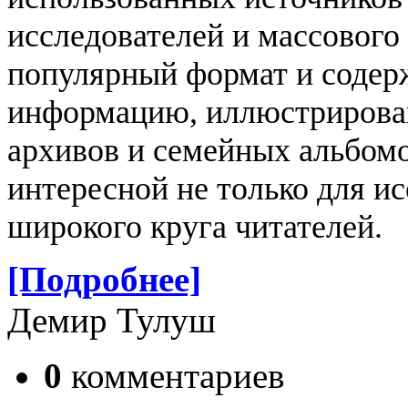
исследователей и массового 
популярный формат и содер
информацию, иллюстрирова
архивов и семейных альбомо
интересной не только для ис
широкого круга читателей.
[Подробнее]
Демир Тулуш
0
комментариев