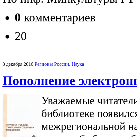
0
комментариев
20
8 декабря 2016
Регионы России
.
Наука
Пополнение электрон
Уважаемые читатели
библиотеке появилс
межрегиональной н