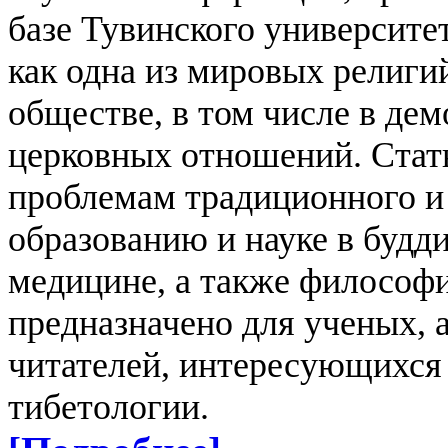
базе Тувинского университе
как одна из мировых религий
обществе, в том числе в де
церковных отношений.
Стат
проблемам традиционного и 
образованию и науке в будд
медицине, а также философи
предназначено для ученых, а
читателей, интересующихся
тибетологии.