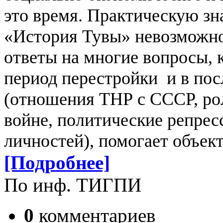
это время.
Практическую зна
«История Тувы» невозможно
ответы на многие вопросы, 
период перестройки и в пос
(отношения ТНР с СССР, ро
войне, политические репрес
личностей), помогает объек
[Подробнее]
По инф. ТИГПИ
0
комментариев