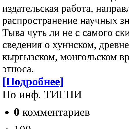
издательская работа, напра
распространение научных зн
Тыва чуть ли не с самого ск
сведения о хуннском, древн
кыргызском, монгольском вр
этноса.
[Подробнее]
По инф. ТИГПИ
0
комментариев