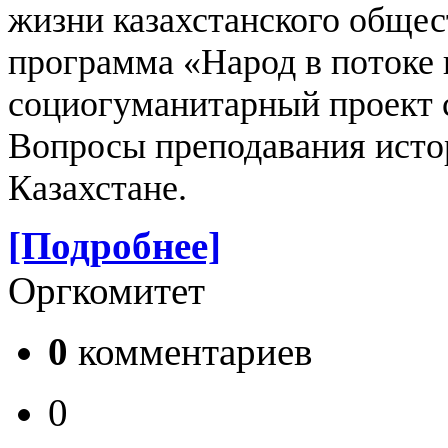
жизни казахстанского общес
программа «Народ в потоке
социогуманитарный проект 
Вопросы преподавания истор
Казахстане.
[Подробнее]
Оргкомитет
0
комментариев
0