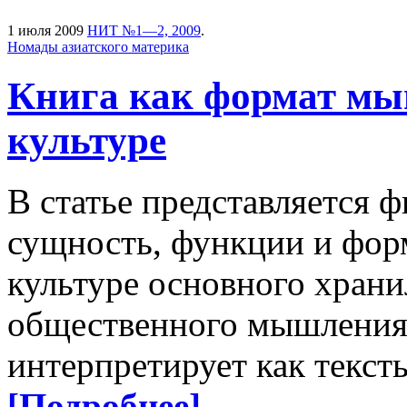
1 июля 2009
НИТ №1—2, 2009
.
Номады азиатского материка
Книга как формат мы
культуре
В статье представляется 
сущность, функции и фор
культуре основного хран
общественного мышления 
интерпретирует как текст
[Подробнее]