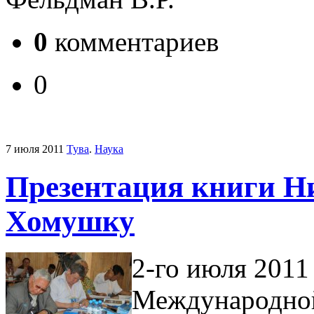
0
комментариев
0
7 июля 2011
Тува
.
Наука
Презентация книги Н
Хомушку
2-го июля 2011
Международной