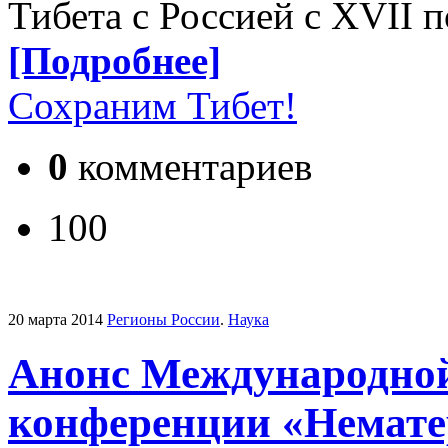
Тибета с Россией с XVII п
[Подробнее]
Сохраним Тибет!
0
комментариев
100
20 марта 2014
Регионы России
.
Наука
Анонс Международной
конференции «Немате