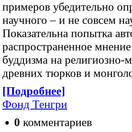
примеров убедительно опр
научного – и не совсем на
Показательна попытка ав
распространенное мнение
буддизма на религиозно-
древних тюрков и монгол
[Подробнее]
Фонд Тенгри
0
комментариев