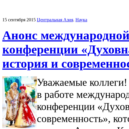
15 сентября 2015
Центральная Азия
.
Наука
Анонс международной
конференции «Духовн
история и современно
Уважаемые коллеги
в работе междунаро
конференции «Духов
современность», кот