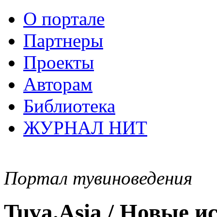
О портале
Партнеры
Проекты
Авторам
Библиотека
ЖУРНАЛ НИТ
Портал тувиноведения
Tuva.Asia / Новые 