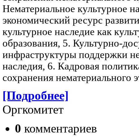
Нематериальное культурное на
экономический ресурс развит
культурное наследие как кул
образования,
5. Культурно-до
инфраструктуры поддержки не
наследия,
6. Кадровая полити
сохранения нематериального э
[Подробнее]
Оргкомитет
0
комментариев