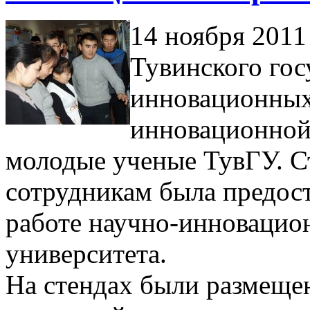
14 ноября 2011 
Тувинского гос
инновационных 
инновационной
молодые ученые ТувГУ. С
сотрудникам была предост
работе научно-инновацио
университета.
На стендах были размеще