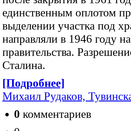
единственным оплотом пра
выделении участка под х
направляли в 1946 году на
правительства. Разрешен
Сталина.
[Подробнее]
Михаил Рудаков, Тувинск
0
комментариев