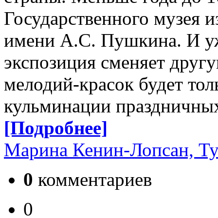
Государственного музея и
имени А.С. Пушкина. И у
экспозиция сменяет другу
мелодий-красок будет толь
кульминации праздничны
[Подробнее]
Марина Кенин-Лопсан, Ту
0
комментариев
0