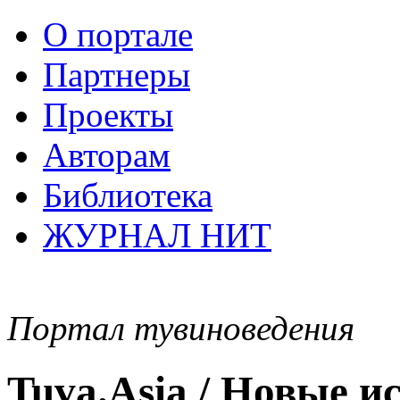
О портале
Партнеры
Проекты
Авторам
Библиотека
ЖУРНАЛ НИТ
Портал тувиноведения
Tuva.Asia / Новые 