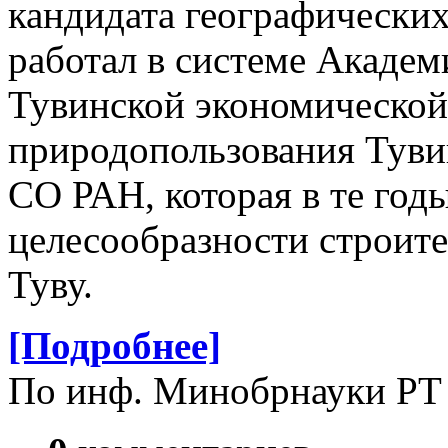
кандидата географических
работал в системе Академ
Тувинской экономической
природопользования Туви
СО РАН, которая в те год
целесообразности строите
Туву.
[Подробнее]
По инф. Минобрнауки РТ