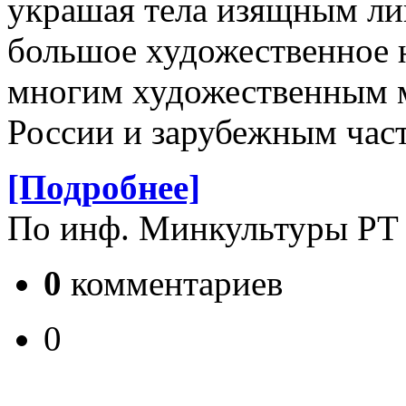
украшая тела изящным ли
большое художественное 
многим художественным м
России и зарубежным час
[Подробнее]
По инф. Минкультуры РТ
0
комментариев
0