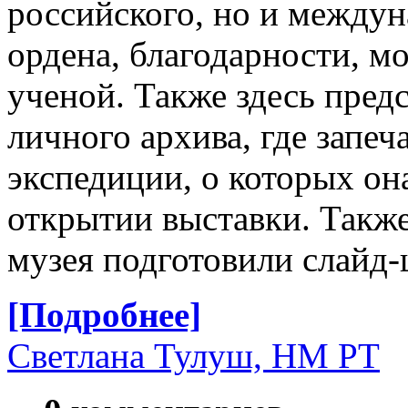
российского, но и междун
ордена, благодарности, м
ученой. Также здесь пред
личного архива, где запеч
экспедиции, о которых она
открытии выставки. Такж
музея подготовили слайд-
[Подробнее]
Светлана Тулуш, НМ РТ