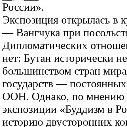
России».
Экспозиция открылась в 
— Вангчука при посольст
Дипломатических отноше
нет: Бутан исторически н
большинством стран мира,
государств — постоянных
ООН. Однако, по мнению 
экспозиции «Буддизм в Ро
историю двусторонних ко