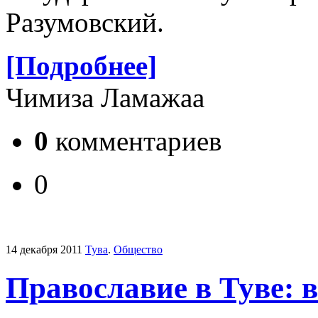
Разумовский.
[Подробнее]
Чимиза Ламажаа
0
комментариев
0
14 декабря 2011
Тува
.
Общество
Православие в Туве: 