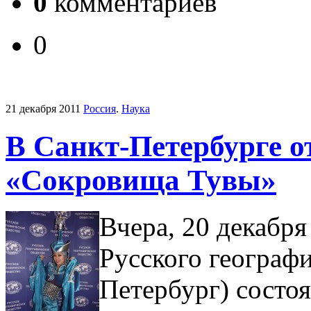
0
комментариев
0
21 декабря 2011
Россия
.
Наука
В Санкт-Петербурге 
«Сокровища Тувы»
Вчера, 20 декабря
Русского географи
Петербург) состо