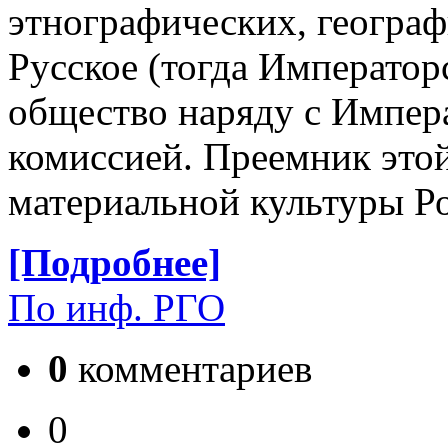
этнографических, географ
Русское (тогда Император
общество наряду с Импер
комиссией. Преемник это
материальной культуры Ро
[Подробнее]
По инф. РГО
0
комментариев
0