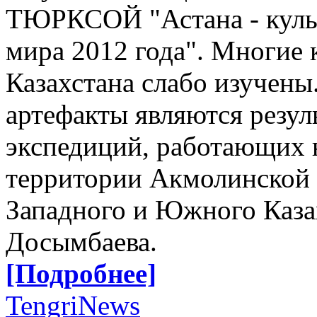
ТЮРКСОЙ "Астана - культ
мира 2012 года". Многие 
Казахстана слабо изучены
артефакты являются резул
экспедиций, работающих 
территории Акмолинской 
Западного и Южного Казах
Досымбаева.
[Подробнее]
TengriNews