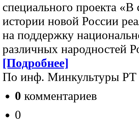
специального проекта «В 
истории новой России реа
на поддержку национальн
различных народностей Р
[Подробнее]
По инф. Минкультуры РТ
0
комментариев
0