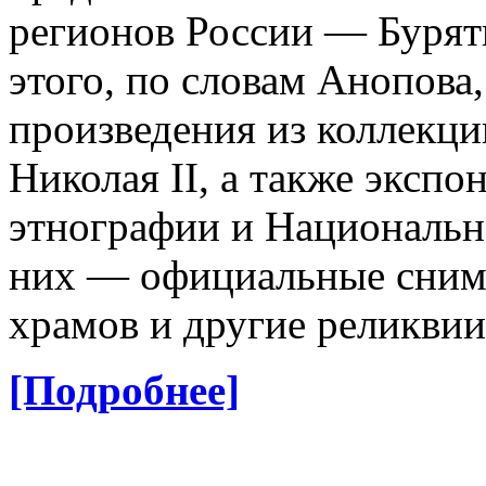
регионов России — Бурят
этого, по словам Анопова
произведения из коллекци
Николая II, а также экспо
этнографии и Национальн
них — официальные сним
храмов и другие реликвии
[Подробнее]