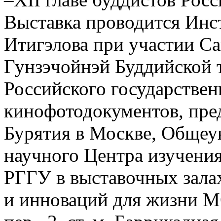
Выставка проводится Ин
Итигэлова при участии Са
Гунзэчойнэй Буддийской 
Российского государствен
кинофотодокументов, пре
Бурятия в Москве, Общеу
научного Центра изучени
РГГУ в выставочных зала
и инноваций для жизни 