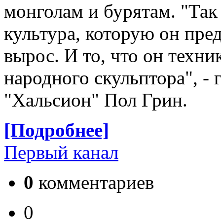
монголам и бурятам. "Так 
культура, которую он предс
вырос. И то, что он техни
народного скульптора", - 
"Хальсион" Пол Грин.
[Подробнее]
Первый канал
0
комментариев
0