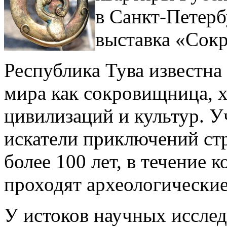
в Санкт-Петерб
выставка «Сок
Республика Тува известна
мира как сокровищница, 
цивилизаций и культур. 
искатели приключений стр
более 100 лет, в течение 
проходят археологические
У истоков научных исслед