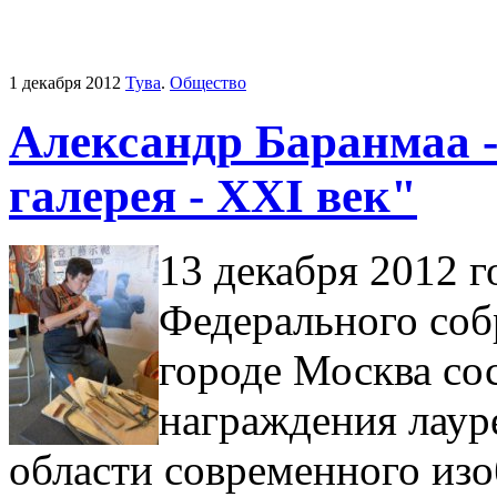
1 декабря 2012
Тува
.
Общество
Александр Баранмаа -
галерея - XXI век"
13 декабря 2012 г
Федерального соб
городе Москва со
награждения лаур
области современного изо