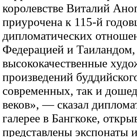
королевстве Виталий Аноп
приурочена к 115-й годо
дипломатических отноше
Федерацией и Таиландом,
высококачественные худо
произведений буддийского
современных, так и дошед
веков», — сказал диплома
галерее в Бангкоке, откры
представлены экспонаты 