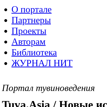
О портале
Партнеры
Проекты
Авторам
Библиотека
ЖУРНАЛ НИТ
Портал тувиноведения
Tuva.Asia / Новые 