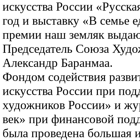
искусства России «Русская
год и выставку «В семье е
премии наш земляк выдаю
Председатель Союза Худо
Александр Баранмаа.
Фондом содействия разви
искусства России при по
художников России» и жу
век» при финансовой п
была проведена большая и