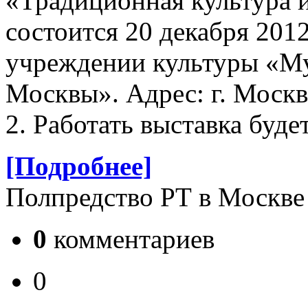
«Традиционная культура и
состоится 20 декабря 2012
учреждении культуры «Му
Москвы». Адрес: г. Москв
2. Работать выставка буде
[Подробнее]
Полпредство РТ в Москве
0
комментариев
0