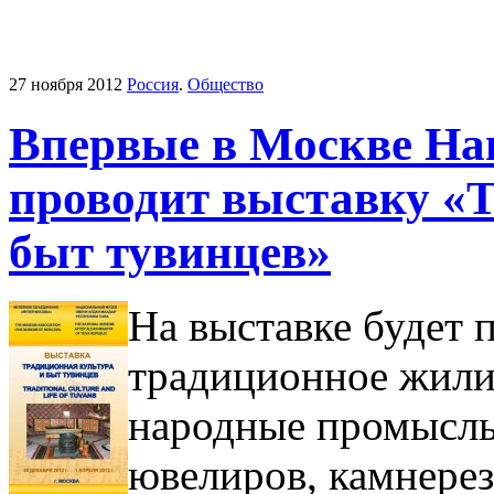
27 ноября 2012
Россия
.
Общество
Впервые в Москве На
проводит выставку «
быт тувинцев»
На выставке будет 
традиционное жили
народные промыслы
ювелиров, камнерез