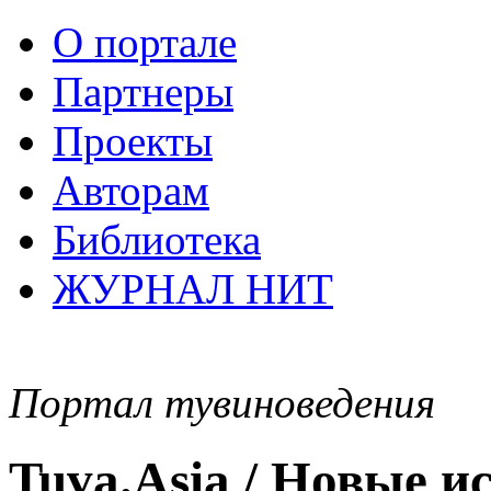
О портале
Партнеры
Проекты
Авторам
Библиотека
ЖУРНАЛ НИТ
Портал тувиноведения
Tuva.Asia / Новые 