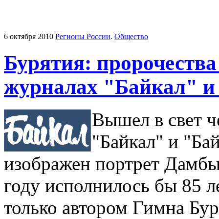
6 октября 2010
Регионы России
.
Общество
Бурятия: пророчества
журналах "Байкал" и
Вышел в свет 
"Байкал" и "Ба
изображен портрет Дамбы
году исполнилось бы 85 л
только автором Гимна Бур