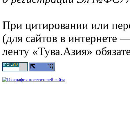
При цитировании или пер
(для сайтов в интернете 
ленту «Тува.Азия» обязате