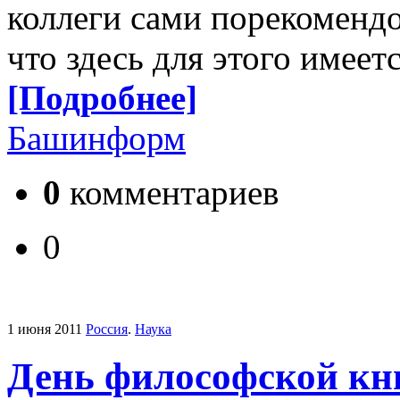
коллеги сами порекомендо
что здесь для этого имеет
[Подробнее]
Башинформ
0
комментариев
0
1 июня 2011
Россия
.
Наука
День философской кни