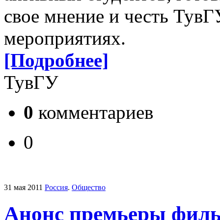
свое мнение и честь ТувГ
мероприятиях.
[Подробнее]
ТувГУ
0
комментариев
0
31 мая 2011
Россия
.
Общество
Анонс премьеры филь