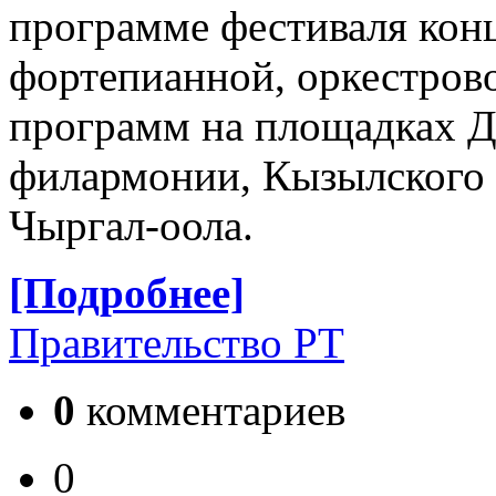
программе фестиваля кон
фортепианной, оркестров
программ на площадках Д
филармонии, Кызылского 
Чыргал-оола.
[Подробнее]
Правительство РТ
0
комментариев
0