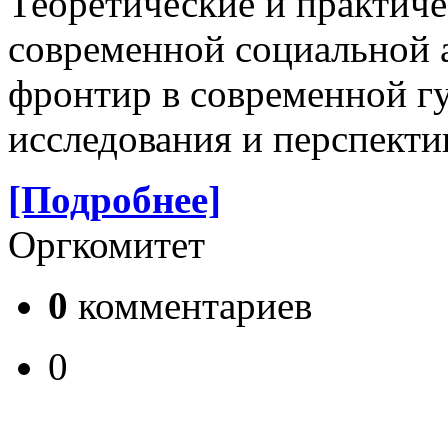
Теоретические и практиче
современной социальной 
фронтир в современной г
исследования и перспекти
[Подробнее]
Оргкомитет
0
комментариев
0