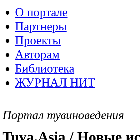
О портале
Партнеры
Проекты
Авторам
Библиотека
ЖУРНАЛ НИТ
Портал тувиноведения
Tuva.Asia / Новые 