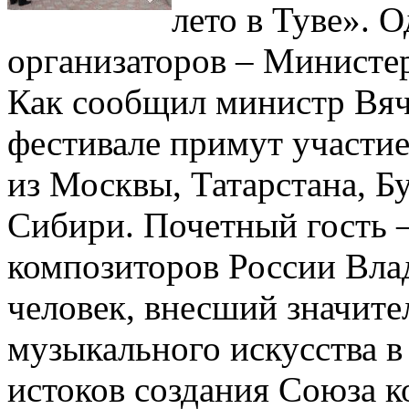
лето в Туве». О
организаторов – Министе
Как сообщил министр Вяч
фестивале примут участи
из Москвы, Татарстана, Б
Сибири. Почетный гость 
композиторов России Вла
человек, внесший значите
музыкального искусства в
истоков создания Союза к