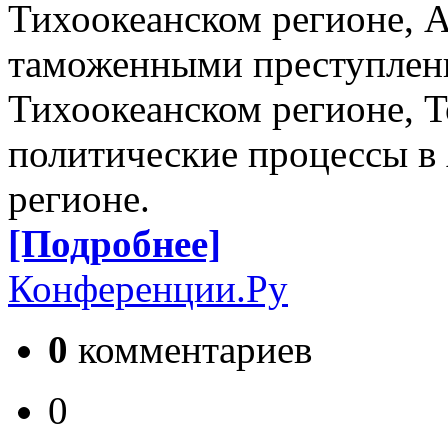
Тихоокеанском регионе, 
таможенными преступлени
Тихоокеанском регионе, 
политические процессы в 
регионе.
[Подробнее]
Конференции.Ру
0
комментариев
0