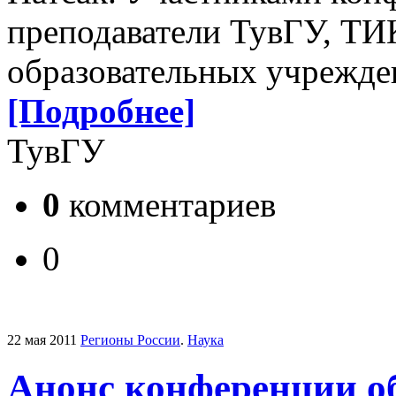
преподаватели ТувГУ, Т
образовательных учрежде
[Подробнее]
ТувГУ
0
комментариев
0
22 мая 2011
Регионы России
.
Наука
Анонс конференции о