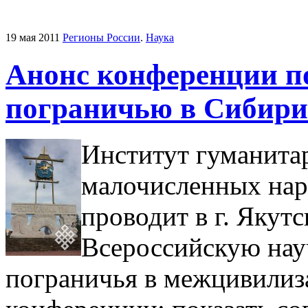
19 мая 2011
Регионы России
.
Наука
Анонс конференции п
пограничью в Сибири
Институт гуманита
малочисленных нар
проводит в г. Якутс
Всероссийскую на
пограничья в межцивилиз