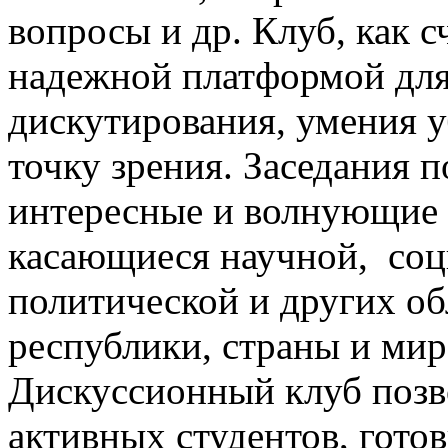
вопросы и др. Клуб, как с
надежной платформой для
дискутирования, умения у
точку зрения. Заседания 
интересные и волнующие 
касающиеся научной, соц
политической и других о
республики, страны и мир
Дискуссионный клуб позв
активных студентов, гото