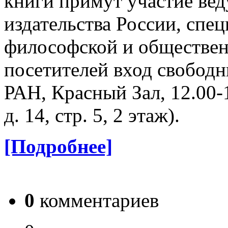
книги примут участие ве
издательства России, спе
философской и обществен
посетителей вход свобод
РАН, Красный Зал, 12.00-1
д. 14, стр. 5, 2 этаж).
[Подробнее]
0
комментариев