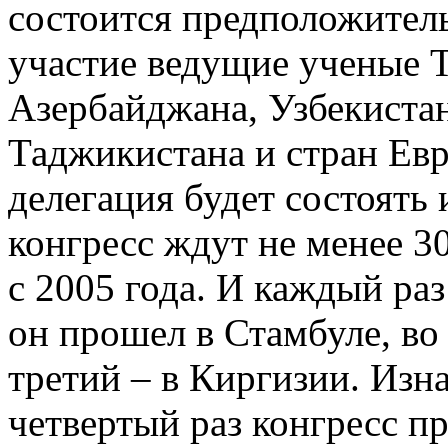
состоится предположитель
участие ведущие ученые Т
Азербайджана, Узбекистан
Таджикистана и стран Евр
делегация будет состоять 
конгресс ждут не менее 3
с 2005 года. И каждый раз
он прошел в Стамбуле, во 
третий – в Киргизии. Изна
четвертый раз конгресс пр