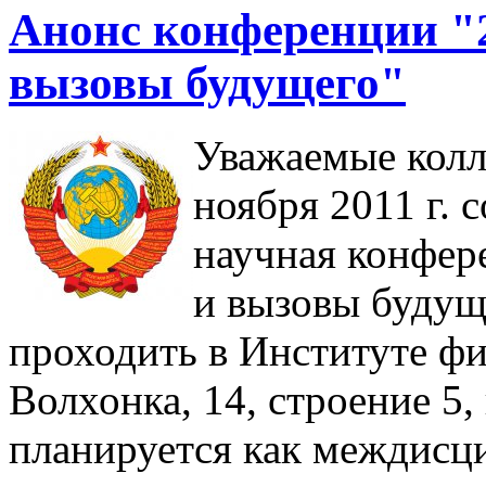
Анонс конференции "2
вызовы будущего"
Уважаемые колл
ноября 2011 г. 
научная конфер
и вызовы будущ
проходить в Институте ф
Волхонка, 14, строение 5
планируется как междисц