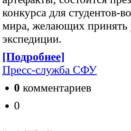
конкурса для студентов-в
мира, желающих принять 
экспедиции.
[Подробнее]
Пресс-служба СФУ
0
комментариев
0