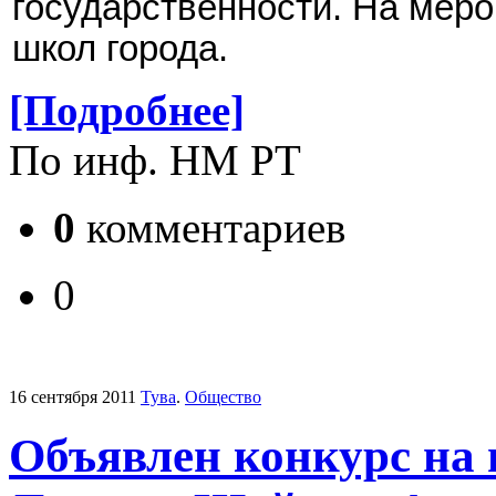
государственности. На мер
школ города.
[Подробнее]
По инф. НМ РТ
0
комментариев
0
16 сентября 2011
Тува
.
Общество
Объявлен конкурс на