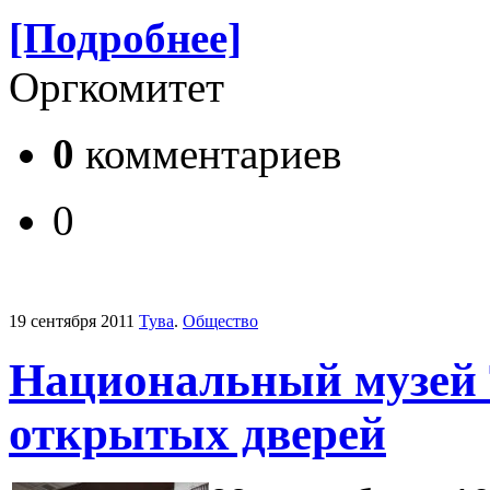
[Подробнее]
Оргкомитет
0
комментариев
0
19 сентября 2011
Тува
.
Общество
Национальный музей 
открытых дверей