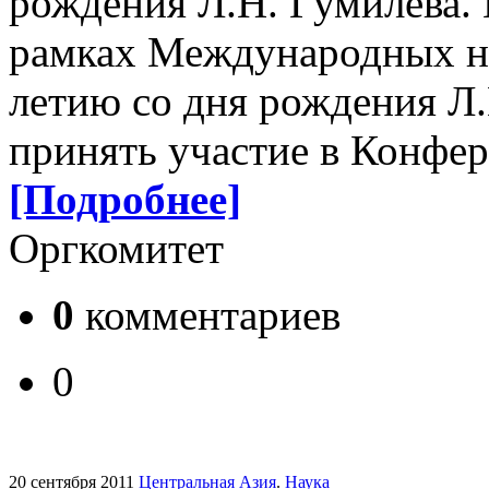
рождения Л.Н. Гумилёва.
рамках Международных н
летию со дня рождения Л
принять участие в Конфе
[Подробнее]
Оргкомитет
0
комментариев
0
20 сентября 2011
Центральная Азия
.
Наука