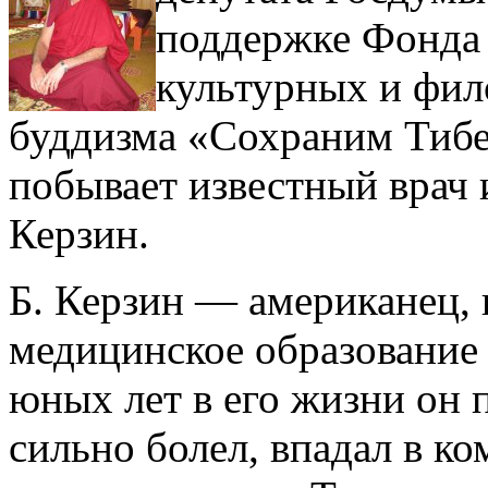
поддержке Фонда 
культурных и фил
буддизма «Сохраним Тибе
побывает известный врач
Керзин.
Б. Керзин — американец, 
медицинское образование
юных лет в его жизни он 
сильно болел, впадал в ко