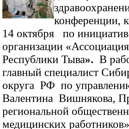
здравоохранени
конференции, 
14 октября
по инициатив
организации «Ассоциация
Республики Тыва
».
В раб
главный специалист Сиби
округа РФ по управлению
Валентина Вишнякова, Пр
региональной общественн
медицинских работников»