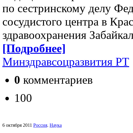
по сестринскому делу Фед
сосудистого центра в Кра
здравоохранения Забайка
[Подробнее]
Минздравсоцразвития РТ
0
комментариев
100
6 октября 2011
Россия
.
Наука