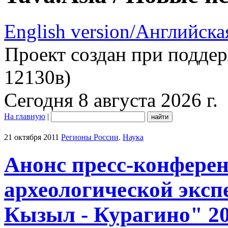
English version/Английска
Проект создан при подде
12130в)
Сегодня 8 августа 2026 г.
На главную
|
21 октября 2011
Регионы России
.
Наука
Анонс пресс-конферен
археологической эксп
Кызыл - Курагино" 20