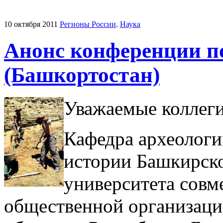
10 октября 2011
Регионы России
.
Наука
Анонс конференции п
(Башкортостан)
Уважаемые коллеги
Кафедра археологи
истории Башкирско
университета совм
общественной организаци