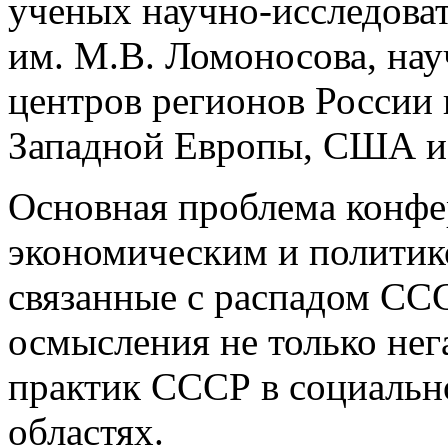
ученых научно-исследова
им. М.В. Ломоносова, на
центров регионов России 
Западной Европы, США и
Основная проблема конфе
экономическим и политик
связанные с распадом СС
осмысления не только нег
практик СССР в социальн
областях.