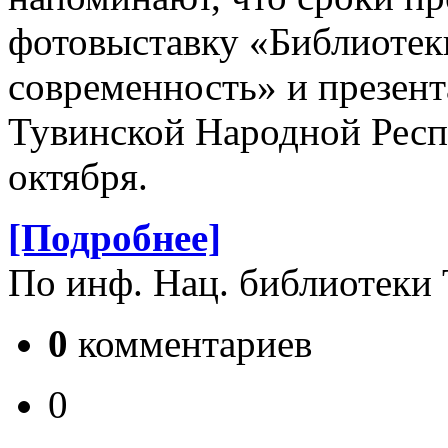
фотовыставку «Библиотеки
современность» и презент
Тувинской Народной Респ
октября.
[Подробнее]
По инф. Нац. библиотеки
0
комментариев
0