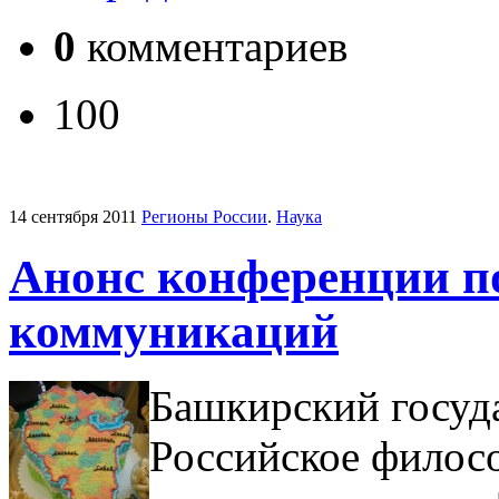
0
комментариев
100
14 сентября 2011
Регионы России
.
Наука
Анонс конференции п
коммуникаций
Башкирский госуд
Российское филос