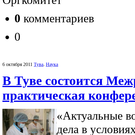
0
комментариев
0
6 октября 2011
Тува
.
Наука
В Туве состоится Меж
практическая конфер
«Актуальные во
дела в условия