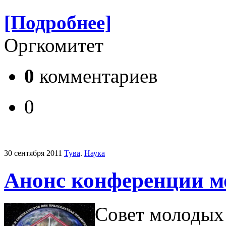
[Подробнее]
Оргкомитет
0
комментариев
0
30 сентября 2011
Тува
.
Наука
Анонс конференции м
Совет молодых