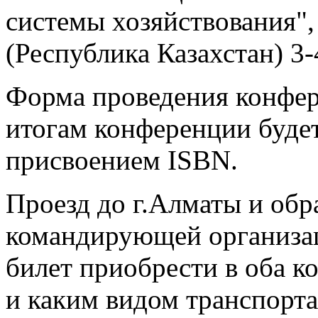
системы хозяйствования",
(Республика Казахстан) 3-
Форма проведения конфер
итогам конференции будет
присвоением ISBN.
Проезд до г.Алматы и обра
командирующей организац
билет приобрести в оба к
и каким видом транспорта