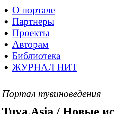
О портале
Партнеры
Проекты
Авторам
Библиотека
ЖУРНАЛ НИТ
Портал тувиноведения
Tuva.Asia / Новые 