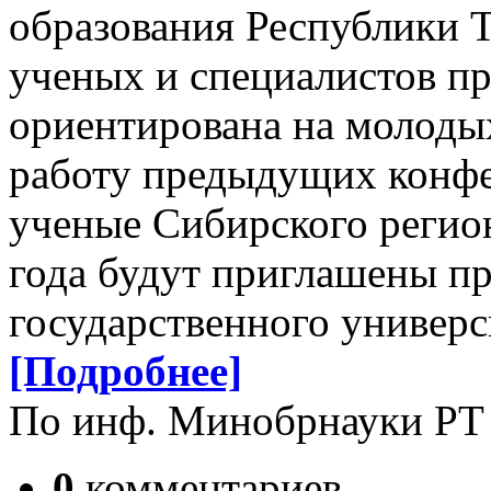
образования Республики Т
ученых и специалистов пр
ориентирована на молоды
работу предыдущих конф
ученые Сибирского регио
года будут приглашены пр
государственного универс
[Подробнее]
По инф. Минобрнауки РТ
0
комментариев