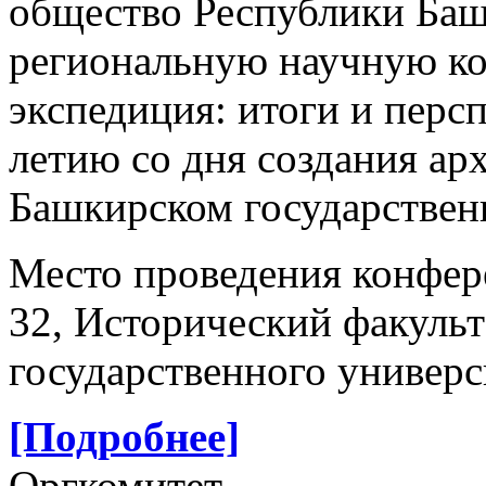
общество Республики Баш
региональную научную к
экспедиция: итоги и перс
летию со дня создания ар
Башкирском государствен
Место проведения конфере
32, Исторический факуль
государственного универс
[Подробнее]
Оргкомитет