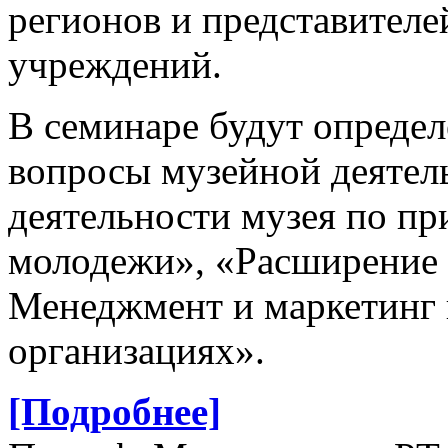
регионов и представителе
учреждений.
В семинаре будут определ
вопросы музейной деятел
деятельности музея по п
молодежи», «Расширение 
Менеджмент и маркетинг 
организациях».
[Подробнее]