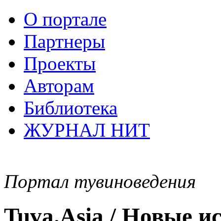
О портале
Партнеры
Проекты
Авторам
Библиотека
ЖУРНАЛ НИТ
Портал тувиноведения
Tuva.Asia / Новые 