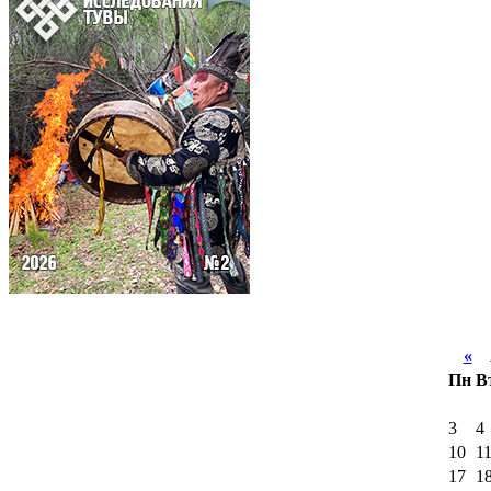
«
А
Пн
В
3
4
10
1
17
1