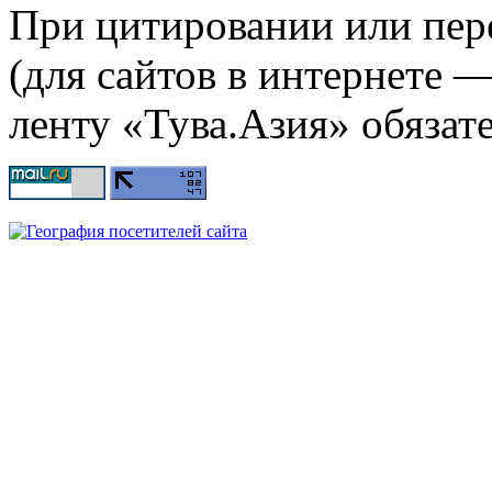
При цитировании или пер
(для сайтов в интернете 
ленту «Тува.Азия» обязате