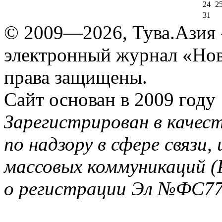
24
2
31
© 2009—2026, Тува.Азия -
электронный журнал «Нов
права защищены.
Сайт основан в 2009 году
Зарегистрирован в качес
по надзору в сфере связи
массовых коммуникаций (
о регистрации Эл №ФС77-