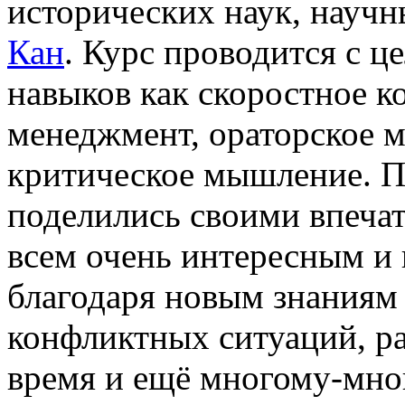
исторических наук, науч
Кан
. Курс проводится с ц
навыков как скоростное к
менеджмент, ораторское м
критическое мышление. П
поделились своими впечат
всем очень интересным и 
благодаря новым знаниям 
конфликтных ситуаций, ра
время и ещё многому-мно