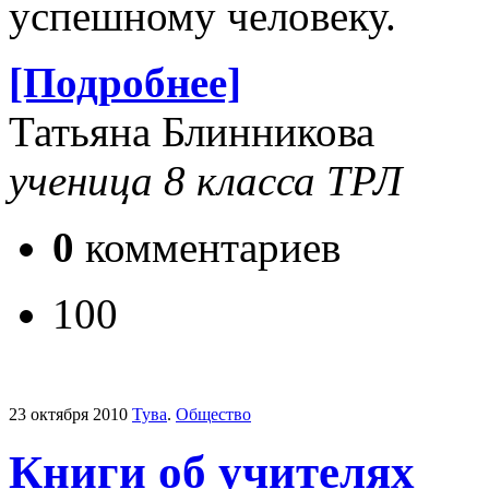
успешному человеку.
[Подробнее]
Татьяна Блинникова
ученица 8 класса ТРЛ
0
комментариев
100
23 октября 2010
Тува
.
Общество
Книги об учителях