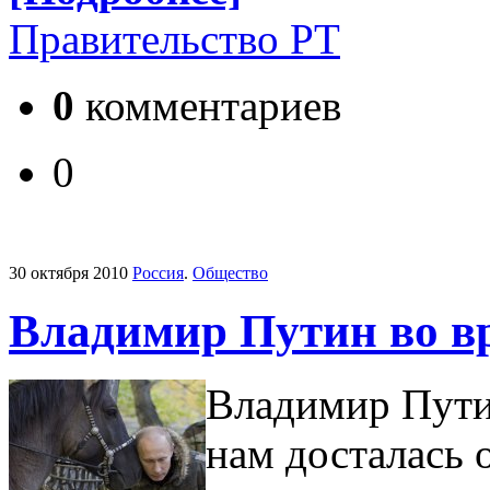
Правительство РТ
0
комментариев
0
30 октября 2010
Россия
.
Общество
Владимир Путин во вр
Владимир Пути
нам досталась