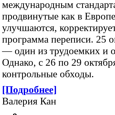
международным стандартам
продвинутые как в Европе
улучшаются, корректирует
программа переписи. 25 о
— один из трудоемких и о
Однако, с 26 по 29 октябр
контрольные обходы.
[Подробнее]
Валерия Кан