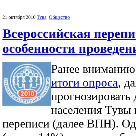
21 октября 2010
Тува
.
Общество
Всероссийская перепи
особенности проведен
Ранее вниманию
итоги опроса
, д
прогнозировать 
населения Тувы
переписи (далее ВПН). Од