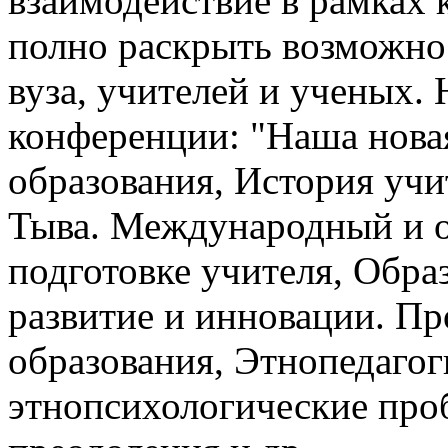
взаимодействие в рамках 
полно раскрыть возможно
вуза, учителей и ученых.
конференции: "Наша нова
образования, История учи
Тыва. Международный и о
подготовке учителя, Обра
развитие и инновации. П
образования, Этнопедагог
этнопсихологические про