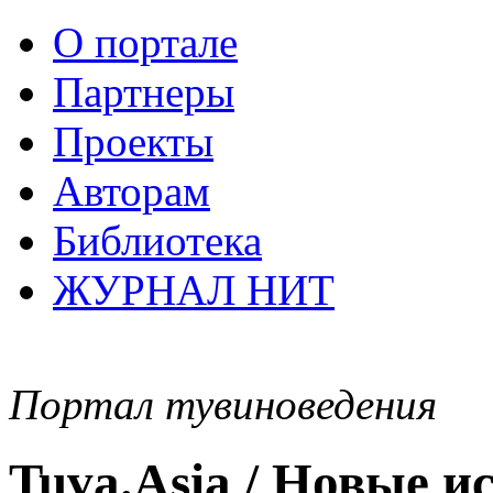
О портале
Партнеры
Проекты
Авторам
Библиотека
ЖУРНАЛ НИТ
Портал тувиноведения
Tuva.Asia / Новые 