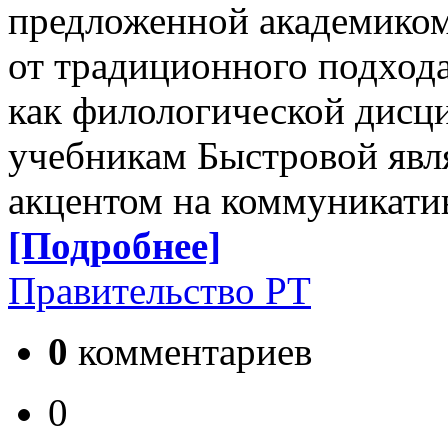
предложенной академиком
от традиционного подхода
как филологической дисц
учебникам Быстровой явля
акцентом на коммуникати
[Подробнее]
Правительство РТ
0
комментариев
0