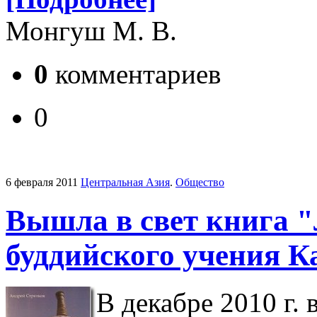
Монгуш М. В.
0
комментариев
0
6 февраля 2011
Центральная Азия
.
Общество
Вышла в свет книга 
буддийского учения К
В декабре 2010 г. 