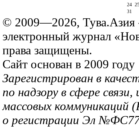
24
2
31
© 2009—2026, Тува.Азия -
электронный журнал «Нов
права защищены.
Сайт основан в 2009 году
Зарегистрирован в качес
по надзору в сфере связи
массовых коммуникаций (
о регистрации Эл №ФС77-