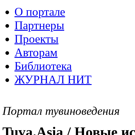
О портале
Партнеры
Проекты
Авторам
Библиотека
ЖУРНАЛ НИТ
Портал тувиноведения
Tuva.Asia / Новые 