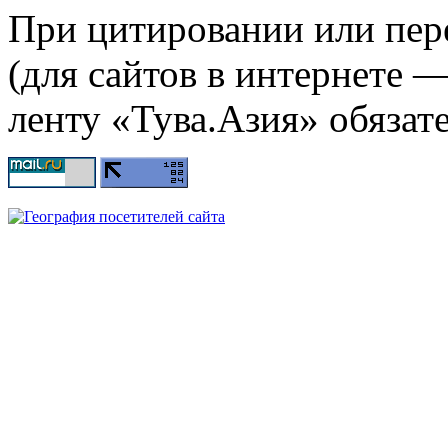
При цитировании или пер
(для сайтов в интернете 
ленту «Тува.Азия» обязате