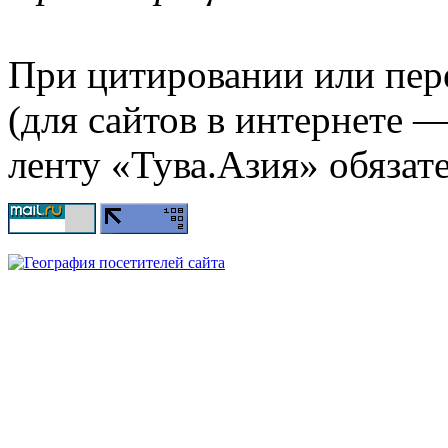
При цитировании или пер
(для сайтов в интернете 
ленту «Тува.Азия» обязате