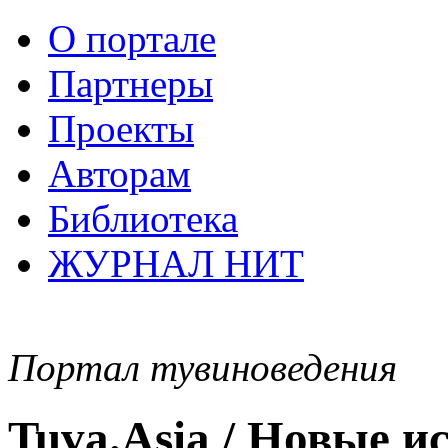
О портале
Партнеры
Проекты
Авторам
Библиотека
ЖУРНАЛ НИТ
Портал тувиноведения
Tuva.Asia / Новые 