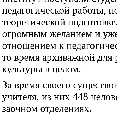
педагогической работы, 
теоретической подготовке
огромным желанием и уж
отношением к педагогиче
то время архиважной для 
культуры в целом.
За время своего существо
учителя, из них 448 челов
заочном отделениях.