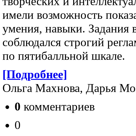
творческих и интеллекту
имели возможность показ
умения, навыки. Задания 
соблюдался строгий регла
по пятибалльной шкале.
[Подробнее]
Ольга Махнова, Дарья М
0
комментариев
0