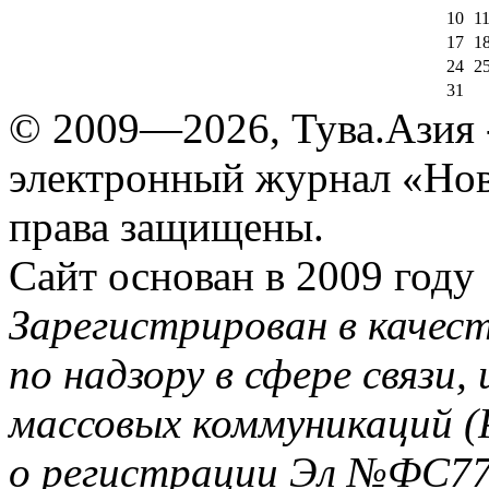
10
1
17
1
24
2
31
© 2009—2026, Тува.Азия -
электронный журнал «Нов
права защищены.
Сайт основан в 2009 году
Зарегистрирован в качес
по надзору в сфере связи
массовых коммуникаций (
о регистрации Эл №ФС77-