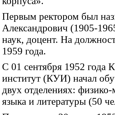
корпуса».
Первым ректором был наз
Александрович (1905-1965
наук, доцент. На должност
1959 года.
С 01 сентября 1952 года 
институт (КУИ) начал обу
двух отделениях: физико-
языка и литературы (50 чел