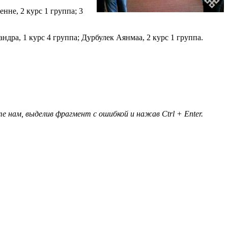
нне, 2 курс 1 группа; 3
ра, 1 курс 4 группа; Дурбулек Аянмаа, 2 курс 1 группа.
 нам, выделив фрагмент с ошибкой и нажав Ctrl + Enter.