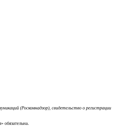
уникаций (Роскомнадзор), свидетельство о регистрации
» обязательна.