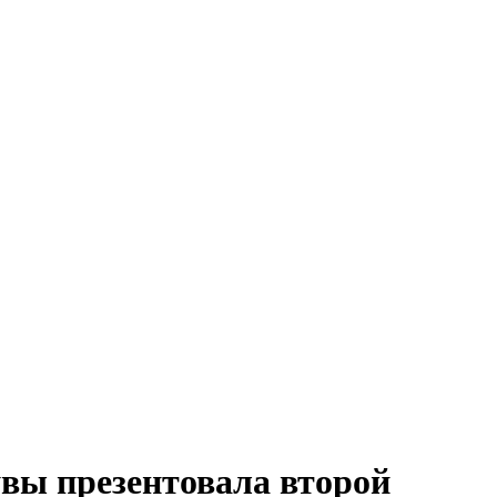
увы презентовала второй