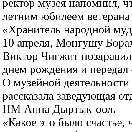
ректор музея напомнил, чт
летним юбилеем ветерана
«Хранитель народной муд
10 апреля, Монгушу Борах
Виктор Чигжит поздравил
днем рождения и передал о
О музейной деятельности
рассказала заведующая от
НМ Анна Дыртык-оол.
«Какое это было счастье, ч