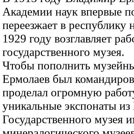
Академии наук впервые по
переезжает в республику 
1929 году возглавляет ра
государственного музея.
Чтобы пополнить музейны
Ермолаев был командирова
проделал огромную работ
уникальные экспонаты из 
Государственного музея и
минералогического музеев