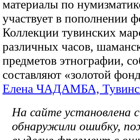
материалы по нумизматике
участвует в пополнении ф
Коллекции тувинских маро
различных часов, шаманс
предметов этнографии, с
составляют «золотой фонд
Елена ЧАДАМБА, Тувинск
На сайте установлена 
обнаружили ошибку, по