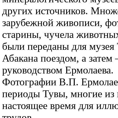
других источников. Множе
зарубежной живописи, фот
старины, чучела животных
были переданы для музея 
Абакана поездом, а затем
руководством Ермолаева.
Фотографии В.П. Ермолае
периоды Тувы, многие из 
настоящее время для илл
трудов.