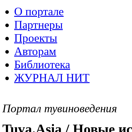
О портале
Партнеры
Проекты
Авторам
Библиотека
ЖУРНАЛ НИТ
Портал тувиноведения
Tuva.Asia / Новые 