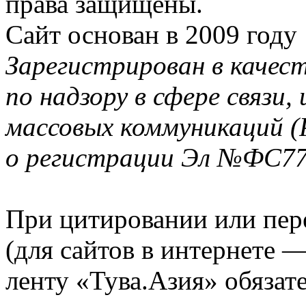
права защищены.
Сайт основан в 2009 году
Зарегистрирован в качес
по надзору в сфере связи
массовых коммуникаций (
о регистрации Эл №ФС77-
При цитировании или пер
(для сайтов в интернете 
ленту «Тува.Азия» обязате