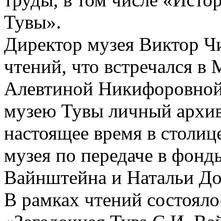
Тувы».
Директор музея Виктор Ч
чтений, что встречался в 
Алевтиной Никифоровной
музею Тувы личный архив
настоящее время в столиц
музея по передаче в фонд
Вайнштейна и Натальи Д
В рамках чтений состояло