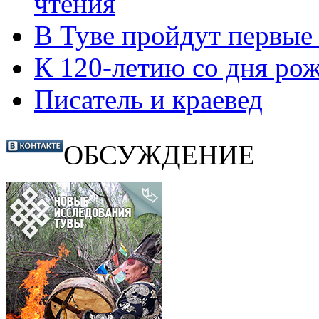
чтения
В Туве пройдут первые
К 120-летию со дня ро
Писатель и краевед
ОБСУЖДЕНИЕ