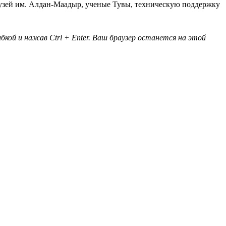
зей им. Алдан-Маадыр, ученые Тувы, техническую поддержку
кой и нажав Ctrl + Enter. Ваш браузер останется на этой