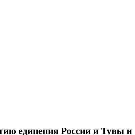
тию единения России и Тувы и