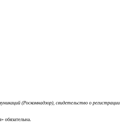
уникаций (Роскомнадзор), свидетельство о регистрации
» обязательна.