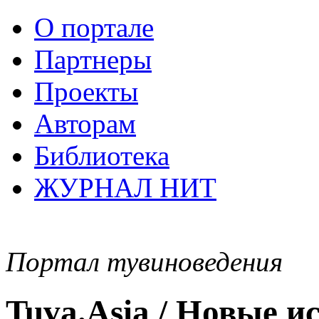
О портале
Партнеры
Проекты
Авторам
Библиотека
ЖУРНАЛ НИТ
Портал тувиноведения
Tuva.Asia / Новые 