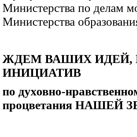
Министерства по делам м
Министерства образования
ЖДЕМ ВАШИХ ИДЕЙ,
ИНИЦИАТИВ
по духовно-нравственно
процветания НАШЕЙ З