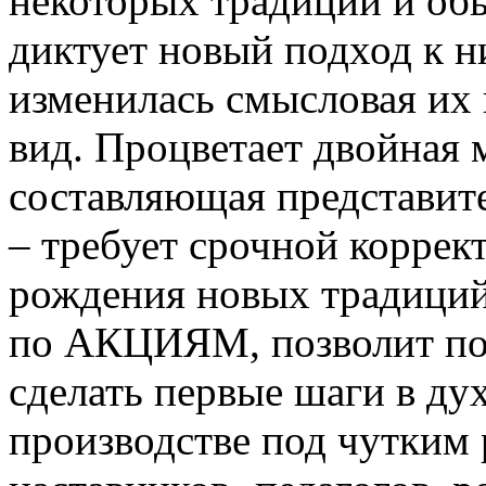
некоторых традиций и об
диктует новый подход к н
изменилась смысловая их 
вид. Процветает двойная 
составляющая представит
– требует срочной коррек
рождения новых традиций
по АКЦИЯМ, позволит п
сделать первые шаги в ду
производстве под чутким 