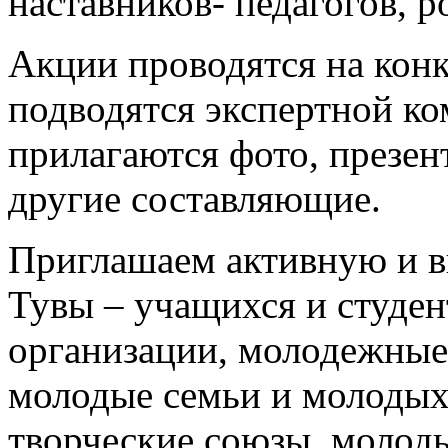
наставников- педагогов, 
Акции проводятся на конк
подводятся экспертной ко
прилагаются фото, презен
другие составляющие.
Приглашаем активную и 
Тувы – учащихся и студен
организации, молодежные
молодые семьи и молодых
творческие союзы, молоды