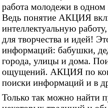
работа молодежи в одном
Ведь понятие АКЦИЯ вклю
интеллектуальную работу,
для творчества и идей! Э
информаций: бабушки, де
города, улицы и дома. П
ощущений. АКЦИЯ по кон
поиски информаций и в д
Только так можно найти 