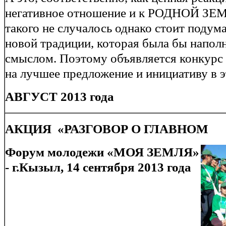
негативное отношение и к РОДНОЙ ЗЕ
такого не случалось однако стоит подум
новой традиции, которая была бы напол
смыслом. Поэтому объявляется конкурс
на лучшее предложение и инициативу в 
АВГУСТ 2013 года
АКЦИЯ «РАЗГОВОР О ГЛАВНОМ
Форум молодежи «МОЯ ЗЕМЛЯ»
- г.Кызыл, 14 сентября 2013 года