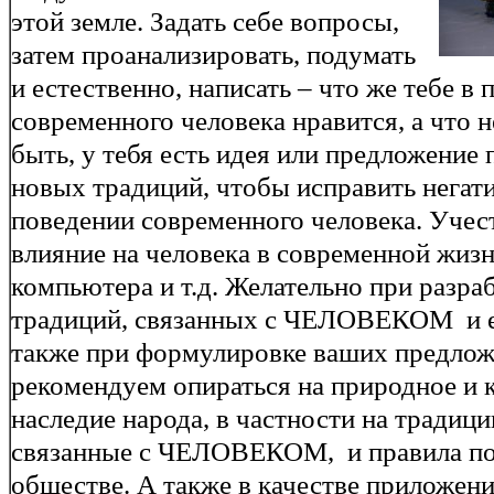
этой земле. Задать себе вопросы,
затем проанализировать, подумать
и естественно, написать – что же тебе в
современного человека нравится, а что 
быть, у тебя есть идея или предложение
новых традиций, чтобы исправить негат
поведении современного человека. Учес
влияние на человека в современной жизн
компьютера и т.д. Желательно при разра
традиций, связанных с ЧЕЛОВЕКОМ и ег
также при формулировке ваших предлож
рекомендуем опираться на природное и 
наследие народа, в частности на традици
связанные с ЧЕЛОВЕКОМ, и правила пов
обществе. А также в качестве приложени