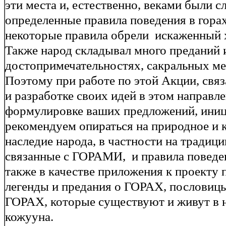
эти места и, естественно, веками были 
определенные правила поведения в гора
некоторые правила обрели искаженный х
Также народ складывал много преданий 
достопримечательностях, сакральных мест
Поэтому при работе по этой Акции, св
и разработке своих идей в этом направле
формулировке ваших предложений, иниц
рекомендуем опираться на природное и 
наследие народа, в частности на традици
связанные с ГОРАМИ, и правила поведен
также в качестве приложения к проекту 
легенды и предания о ГОРАХ, пословицы
ГОРАХ, которые существуют и живут в 
кожууна.