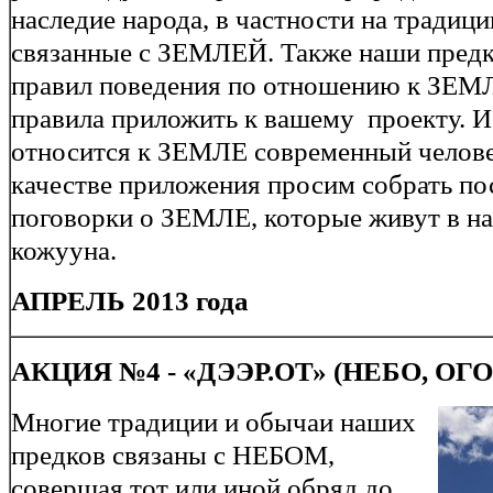
наследие народа, в частности на традици
связанные с ЗЕМЛЕЙ. Также наши предк
правил поведения по отношению к ЗЕМЛ
правила приложить к вашему проекту. И 
относится к ЗЕМЛЕ современный челове
качестве приложения просим собрать по
поговорки о ЗЕМЛЕ, которые живут в на
кожууна.
АПРЕЛЬ 2013 года
АКЦИЯ №4 - «ДЭЭР.ОТ» (НЕБО, ОГ
Многие традиции и обычаи наших
предков связаны с НЕБОМ,
совершая тот или иной обряд до