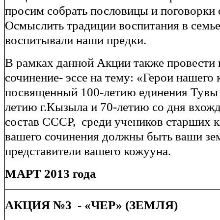
просим собрать пословицы и поговорк
Осмыслить традиции воспитания в семье 
воспитывали наши предки.
В рамках данной Акции также провести 
сочинение- эссе на тему: «Герои нашего
посвященный 100-летию единения Тувы с
летию г.Кызыла и 70-летию со дня вхож
состав СССР, среди учеников старших к
вашего сочинения должны быть ваши зе
представители вашего кожууна.
МАРТ 2013 года
АКЦИЯ №3 - «ЧЕР» (ЗЕМЛЯ)