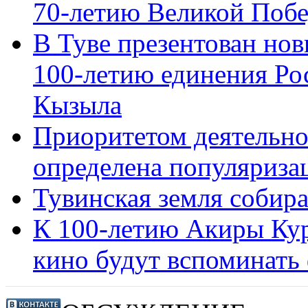
70-летию Великой Поб
В Туве презентован но
100-летию единения Ро
Кызыла
Приоритетом деятельно
определена популяриза
Тувинская земля собира
К 100-летию Акиры Ку
кино будут вспоминать