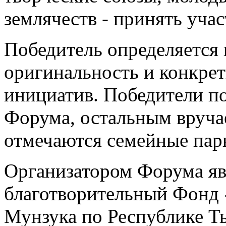
землячеств - принять учас
Победитель определяется
оригинальность и конкрет
инициатив. Победители п
Форума, остальным вруча
отмечаются семейные пар
Организатором Форума я
благотворительный Фонд 
Мунзука по Республике Т