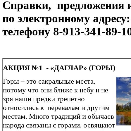
Справки, предложения 
по электронному адресу
телефону 8-913-341-89-10
АКЦИЯ №1 - «ДАГЛАР» (ГОРЫ)
Горы – это сакральные места,
потому что они ближе к небу и не
зря наши предки трепетно
относились к перевалам и другим
местам. Много традиций и обычаев
народа связаны с горами, освящают