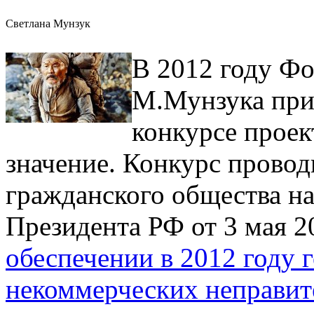
Светлана Мунзук
В 2012 году Фо
М.Мунзука при
конкурсе прое
значение. Конкурс прово
гражданского общества н
Президента РФ от 3 мая 2
обеспечении в 2012 году 
некоммерческих неправит