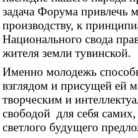
задача Форума привлечь 
производству, к принципи
Национального свода прав
жителя земли тувинской.
Именно молодежь способ
взглядом и присущей ей 
творческим и интеллекту
свободой для себя самих,
светлого будущего предл