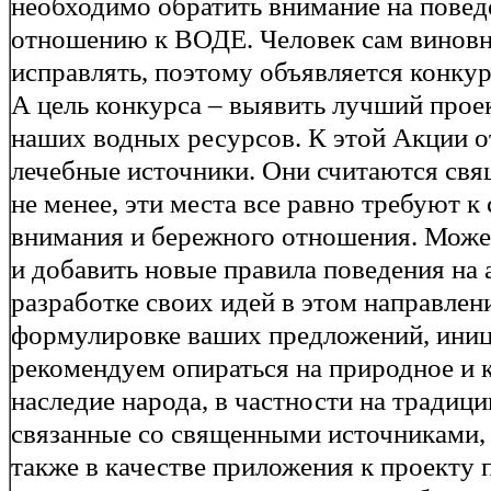
необходимо обратить внимание на повед
отношению к ВОДЕ. Человек сам виновн
исправлять, поэтому объявляется конкур
А цель конкурса – выявить лучший прое
наших водных ресурсов. К этой Акции о
лечебные источники. Они считаются свя
не менее, эти места все равно требуют к
внимания и бережного отношения. Може
и добавить новые правила поведения на
разработке своих идей в этом направлени
формулировке ваших предложений, иниц
рекомендуем опираться на природное и 
наследие народа, в частности на традици
связанные со священными источниками
также в качестве приложения к проекту 