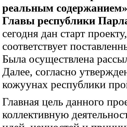
реальным содержанием»,
Главы республики Парл
сегодня дан старт проекту
соответствует поставленн
Была осуществлена рассы
Далее, согласно утвержде
кожуунах республики пр
Главная цель данного про
коллективную деятельнос