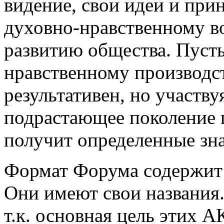
видение, свои идеи и при
духовно-нравственному 
развитию общества. Пусть
нравственному производст
результативен, но участву
подрастающее поколение 
получит определенные знан
Формат Форума содержит
Они имеют свои названия.
т.к. основная цель этих 