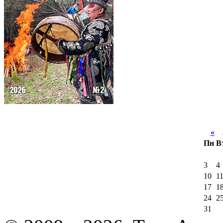
«
А
Пн
В
3
4
10
1
17
1
24
2
31