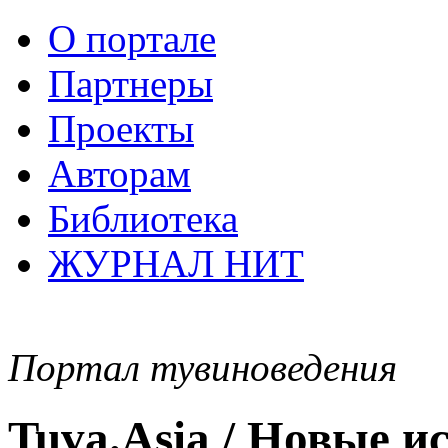
О портале
Партнеры
Проекты
Авторам
Библиотека
ЖУРНАЛ НИТ
Портал тувиноведения
Tuva.Asia / Новые 