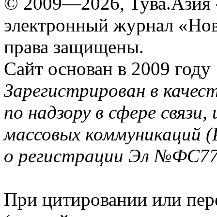
© 2009—2026, Тува.Азия -
электронный журнал «Нов
права защищены.
Сайт основан в 2009 году
Зарегистрирован в качес
по надзору в сфере связи
массовых коммуникаций (
о регистрации Эл №ФС77-
При цитировании или пер