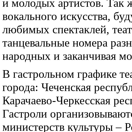
и молодых артистов. Так 
вокального искусства, бу
любимых спектаклей, теат
танцевальные номера разн
народных и заканчивая м
В гастрольном графике те
города: Чеченская респуб
Карачаево-Черкесская рес
Гастроли организовывают
министерств культуры – 