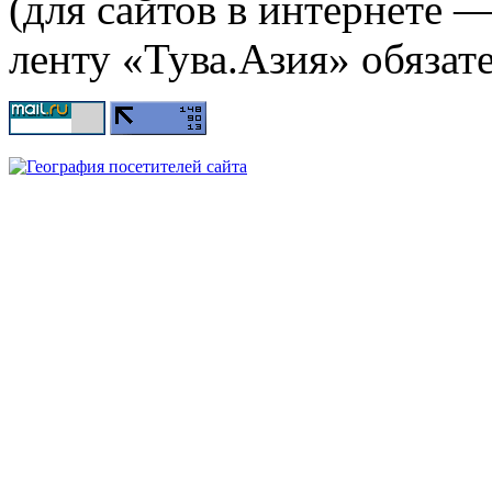
(для сайтов в интернете 
ленту «Тува.Азия» обязате