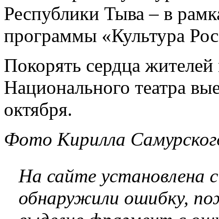
Республики Тыва – в рамк
программы «Культура Рос
Покорять сердца жителей
Национального театра вые
октября.
Фото Кирилла Самурског
На сайте установлена 
обнаружили ошибку, по