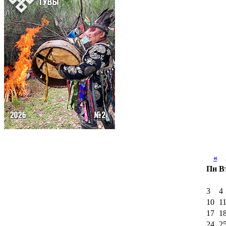
«
А
Пн
В
3
4
10
1
17
1
24
2