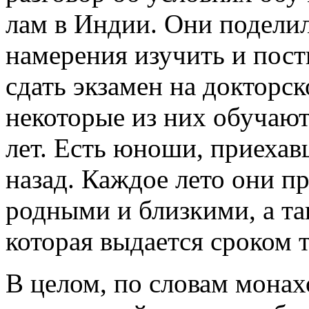
лам в Индии. Они поделил
намерения изучить и пос
сдать экзамен на докторск
некоторые из них обучают
лет. Есть юноши, приехав
назад. Каждое лето они п
родными и близкими, а та
которая выдается сроком т
В целом, по словам мона