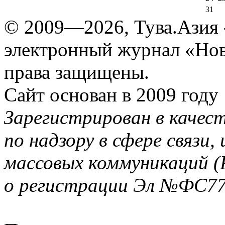
31
© 2009—2026, Тува.Азия -
электронный журнал «Нов
права защищены.
Сайт основан в 2009 году
Зарегистрирован в качес
по надзору в сфере связи
массовых коммуникаций (
о регистрации Эл №ФС77-