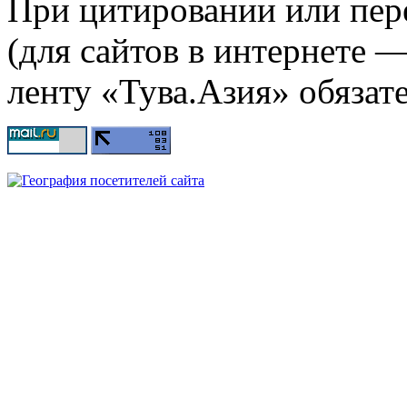
При цитировании или пер
(для сайтов в интернете 
ленту «Тува.Азия» обязате