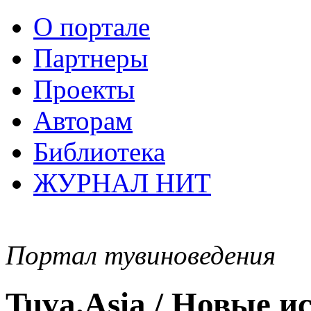
О портале
Партнеры
Проекты
Авторам
Библиотека
ЖУРНАЛ НИТ
Портал тувиноведения
Tuva.Asia / Новые 