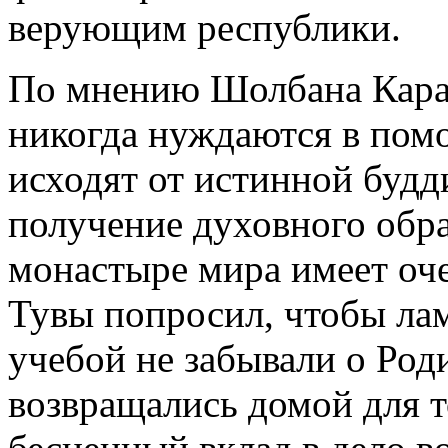
верующим республики.
По мнению Шолбана Кара-
никогда нуждаются в пом
исходят от истинной будд
получение духовного обр
монастыре мира имеет оче
Тувы попросил, чтобы лам
учебой не забывали о Род
возвращались домой для т