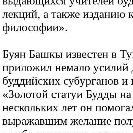
выдающихся учителей буд
лекций, а также изданию 
философии».
Буян Башкы известен в Ту
приложил немало усилий 
буддийских субурганов и 
«Золотой статуи Будды на 
нескольких лет он помога
выражавшим желание пол