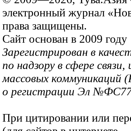
электронный журнал «Нов
права защищены.
Сайт основан в 2009 году
Зарегистрирован в качес
по надзору в сфере связи
массовых коммуникаций (
о регистрации Эл №ФС77-
При цитировании или пер
(для сайтов в интернете 