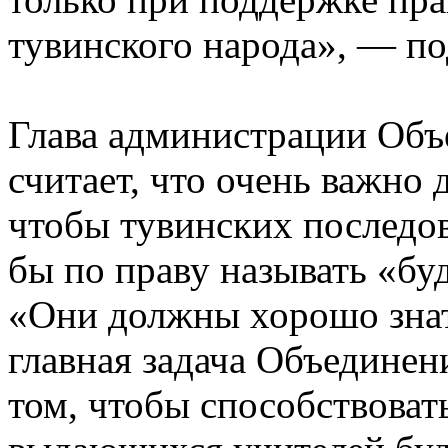
тувинского народа», ― п
Глава администрации Объ
считает, что очень важно 
чтобы тувинских последо
бы по праву называть «бу
«Они должны хорошо знат
главная задача Объединен
том, чтобы способствоват