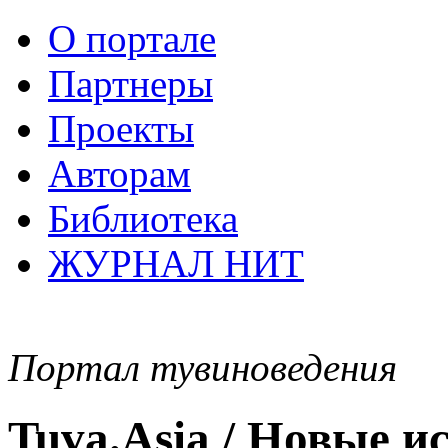
О портале
Партнеры
Проекты
Авторам
Библиотека
ЖУРНАЛ НИТ
Портал тувиноведения
Tuva.Asia / Новые 