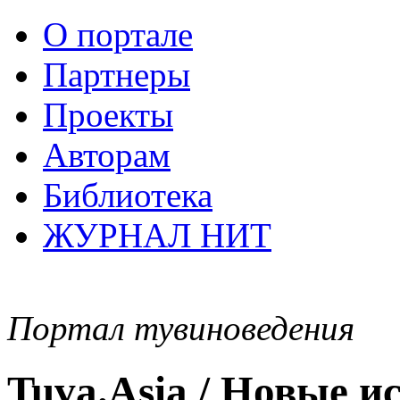
О портале
Партнеры
Проекты
Авторам
Библиотека
ЖУРНАЛ НИТ
Портал тувиноведения
Tuva.Asia / Новые 