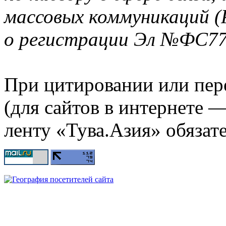
массовых коммуникаций (
о регистрации Эл №ФС77-
При цитировании или пер
(для сайтов в интернете 
ленту «Тува.Азия» обязате