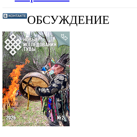
ОБСУЖДЕНИЕ