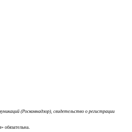
уникаций (Роскомнадзор), свидетельство о регистрации
» обязательна.