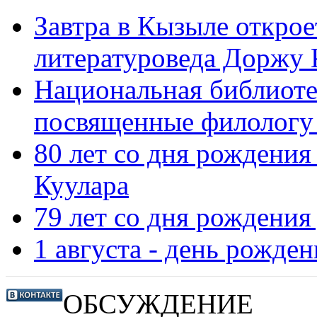
Завтра в Кызыле открое
литературоведа Доржу 
Национальная библиоте
посвященные филологу
80 лет со дня рождени
Куулара
79 лет со дня рождени
1 августа - день рожде
ОБСУЖДЕНИЕ