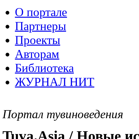
О портале
Партнеры
Проекты
Авторам
Библиотека
ЖУРНАЛ НИТ
Портал тувиноведения
Tuva.Asia / Новые 