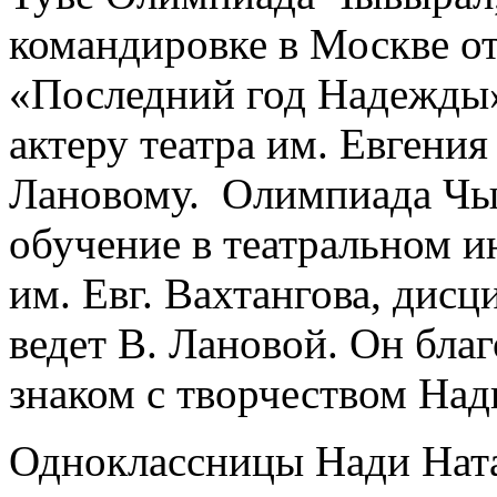
командировке в Москве от
«Последний год Надежды»
актеру театра им. Евгени
Лановому. Олимпиада Чы
обучение в театральном и
им. Евг. Вахтангова, дис
ведет В. Лановой. Он благ
знаком с творчеством Над
Одноклассницы Нади Нат