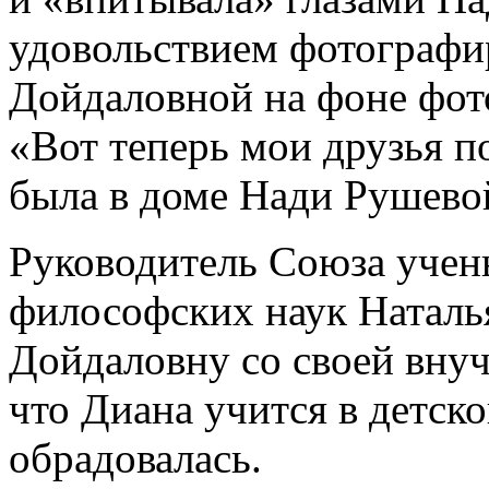
удовольствием фотографи
Дойдаловной на фоне фот
«Вот теперь мои друзья по
была в доме Нади Рушевой
Руководитель Союза учен
философских наук Наталь
Дойдаловну со своей внуч
что Диана учится в детск
обрадовалась.