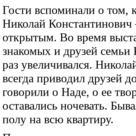
Гости вспоминали о том, 
Николай Константинович
открытым. Во время выст
знакомых и друзей семьи
раз увеличивался. Никола
всегда приводил друзей д
говорили о Наде, о ее тво
оставались ночевать. Быва
полу на всю квартиру.