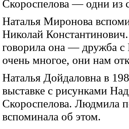
Скороспелова — одни из 
Наталья Миронова вспом
Николай Константинович.
говорила она — дружба с 
очень многое, они нам от
Наталья Дойдаловна в 198
выставке с рисунками Над
Скороспелова. Людмила по
вспоминала об этом.