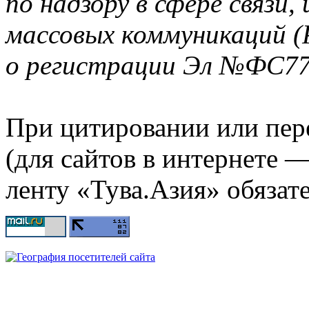
по надзору в сфере связи
массовых коммуникаций (
о регистрации Эл №ФС77-
При цитировании или пер
(для сайтов в интернете 
ленту «Тува.Азия» обязате