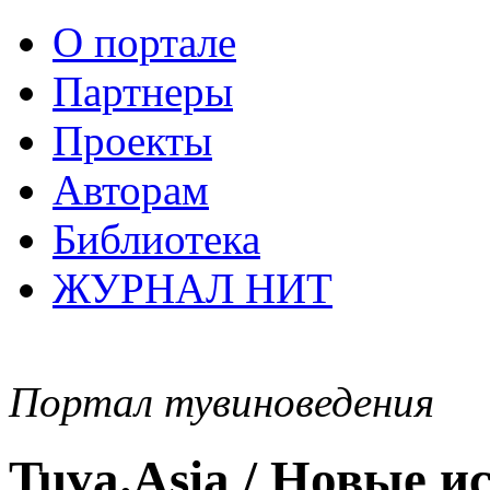
О портале
Партнеры
Проекты
Авторам
Библиотека
ЖУРНАЛ НИТ
Портал тувиноведения
Tuva.Asia / Новые 