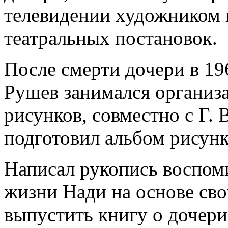
телевидении художником
театральных постановок.
После смерти дочери в 19
Рушев занимался организа
рисунков, совместно с Г.
подготовил альбом рисунк
Написал рукопись воспом
жизни Нади на основе сво
выпустить книгу о дочери