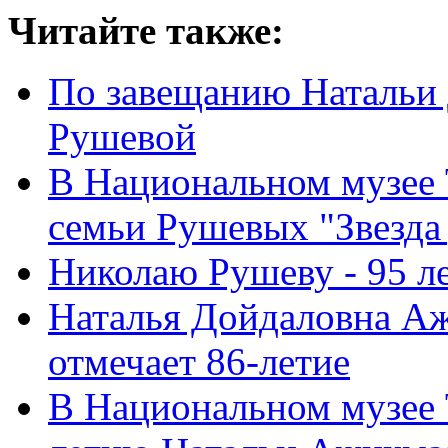
Читайте также:
По завещанию Натальи
Рушевой
В Национальном музее 
семьи Рушевых "Звезда 
Николаю Рушеву - 95 л
Наталья Дойдаловна А
отмечает 86-летие
В Национальном музее Т