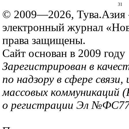
31
© 2009—2026, Тува.Азия -
электронный журнал «Нов
права защищены.
Сайт основан в 2009 году
Зарегистрирован в качес
по надзору в сфере связи
массовых коммуникаций (
о регистрации Эл №ФС77-