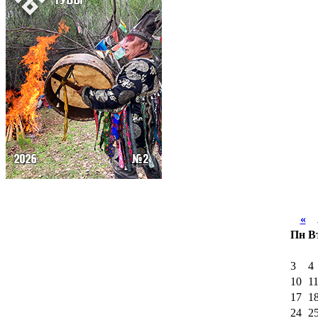
«
А
Пн
В
3
4
10
1
17
1
24
2