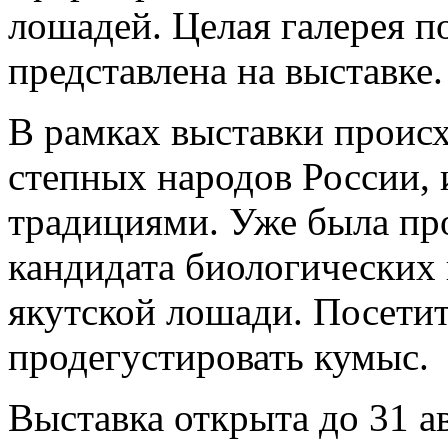
лошадей. Целая галерея п
представлена на выставке.
В рамках выставки происх
степных народов России,
традициями. Уже была пр
кандидата биологических 
якутской лошади. Посети
продегустировать кумыс.
Выставка открыта до 31 ав