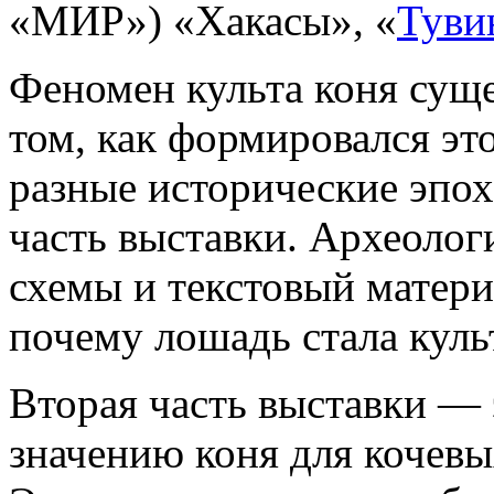
«МИР») «Хакасы», «
Туви
Феномен культа коня сущес
том, как формировался это
разные исторические эпох
часть выставки. Археолог
схемы и текстовый матери
почему лошадь стала кул
Вторая часть выставки —
значению коня для кочевы