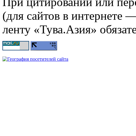
При цитировании или пер
(для сайтов в интернете 
ленту «Тува.Азия» обязате