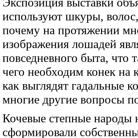
Экспозиция выставки объя
используют шкуры, волос,
почему на протяжении мн
изображения лошадей явл
повседневного быта, что 
чего необходим конек на к
как выглядят гадальные ко
многие другие вопросы по
Кочевые степные народы 
сформировали собственн