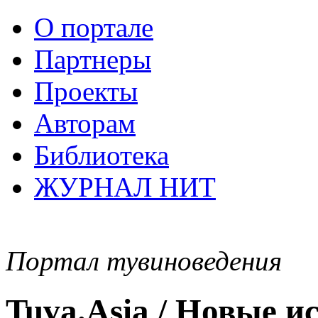
О портале
Партнеры
Проекты
Авторам
Библиотека
ЖУРНАЛ НИТ
Портал тувиноведения
Tuva.Asia / Новые 