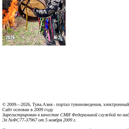
© 2009—2026, Тува.Азия - портал тувиноведения, электронны
Сайт основан в 2009 году
Зарегистрирован в качестве СМИ Федеральной службой по надз
Эл №ФС77-37967 от 5 ноября 2009 г.