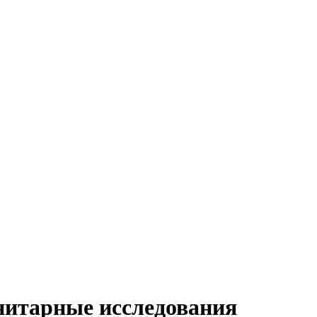
нитарные исследования