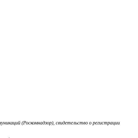
уникаций (Роскомнадзор), свидетельство о регистрации