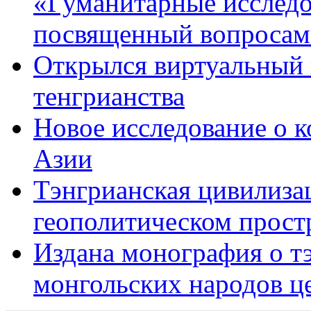
«Гуманитарные исследо
посвященный вопросам 
Открылся виртуальный 
тенгрианства
Новое исследование о 
Азии
Тэнгрианская цивилиза
геополитическом прост
Издана монография о т
монгольских народов ц