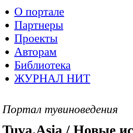
О портале
Партнеры
Проекты
Авторам
Библиотека
ЖУРНАЛ НИТ
Портал тувиноведения
Tuva.Asia / Новые 