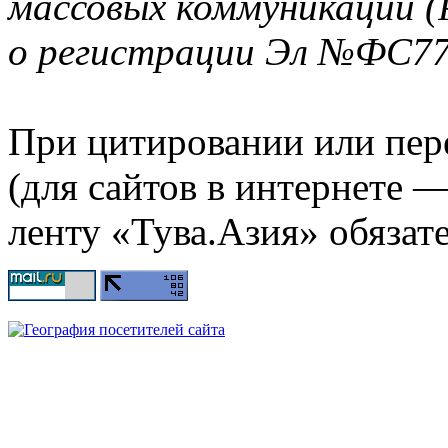
массовых коммуникаций (
о регистрации Эл №ФС77-
При цитировании или пер
(для сайтов в интернете 
ленту «Тува.Азия» обязате