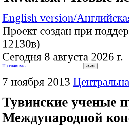
English version/Английска
Проект создан при подде
12130в)
Сегодня 8 августа 2026 г.
На главную
|
7 ноября 2013
Центральна
Тувинские ученые п
Международной кон