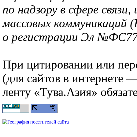
по надзору в сфере связи
массовых коммуникаций (
о регистрации Эл №ФС77-
При цитировании или пер
(для сайтов в интернете 
ленту «Тува.Азия» обязате