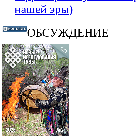
нашей эры)
ОБСУЖДЕНИЕ