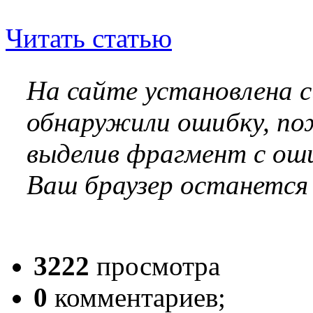
Читать статью
На сайте установлена 
обнаружили ошибку, по
выделив фрагмент с оши
Ваш браузер останется
3222
просмотра
0
комментариев;