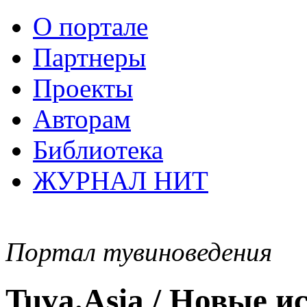
О портале
Партнеры
Проекты
Авторам
Библиотека
ЖУРНАЛ НИТ
Портал тувиноведения
Tuva.Asia / Новые 