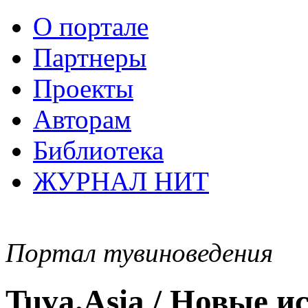
О портале
Партнеры
Проекты
Авторам
Библиотека
ЖУРНАЛ НИТ
Портал тувиноведения
Tuva.Asia / Новые 