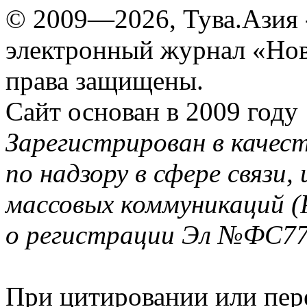
© 2009—2026, Тува.Азия -
электронный журнал «Нов
права защищены.
Сайт основан в 2009 году
Зарегистрирован в качес
по надзору в сфере связи
массовых коммуникаций (
о регистрации Эл №ФС77-
При цитировании или пер