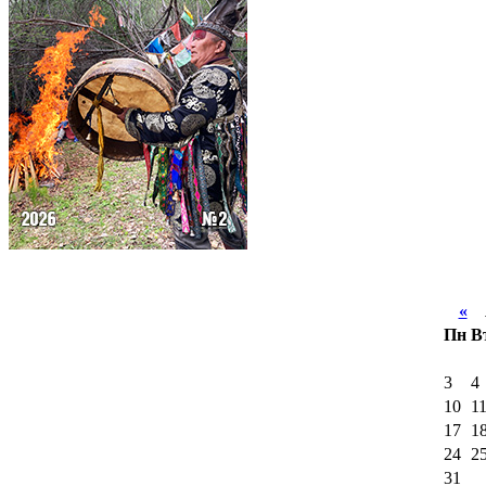
«
А
Пн
В
3
4
10
1
17
1
24
2
31