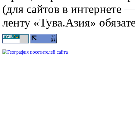
(для сайтов в интернете 
ленту «Тува.Азия» обязате