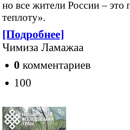
но все жители России – это
теплоту».
[Подробнее]
Чимиза Ламажаа
0
комментариев
100