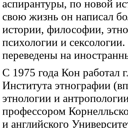
аспирантуры, по новой ис
свою жизнь он написал бол
истории, философии, этно
психологии и сексологии.
переведены на иностранн
С 1975 года Кон работал
Института этнографии (вп
этнологии и антропологии
профессором Корнелльско
и английского Университе