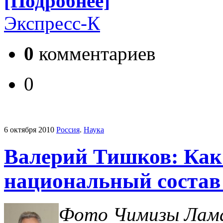
[Подробнее]
Экспресс-К
0
комментариев
0
6 октября 2010
Россия
.
Наука
Валерий Тишков: Как
национальный состав
Фото Чимизы Лам