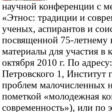
научной конференции с 
«Этнос: традиции и совр
ученых, аспирантов и соис
посвященной 75-летнему 
материалы для участия в
октября 2010 г. По адресу:
Петровского 1, Институт 
проблем малочисленных н
пометкой «молодежная ко
современность»), или по 