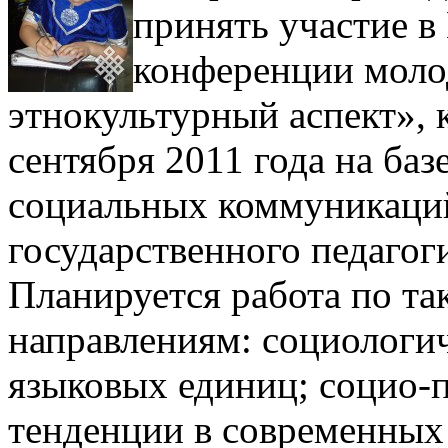
принять участие 
конференции моло
этнокультурный аспект», к
сентября 2011 года на ба
социальных коммуникаци
государственного педагог
Планируется работа по та
направлениям: социологич
языковых единиц; социо-
тенденции в современных