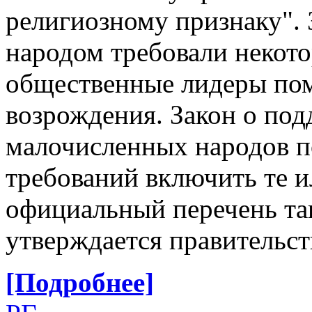
религиозному признаку". 
народом требовали некото
общественные лидеры пом
возрождения. Закон о по
малочисленных народов 
требований включить те 
официальный перечень та
утверждается правительс
[Подробнее]