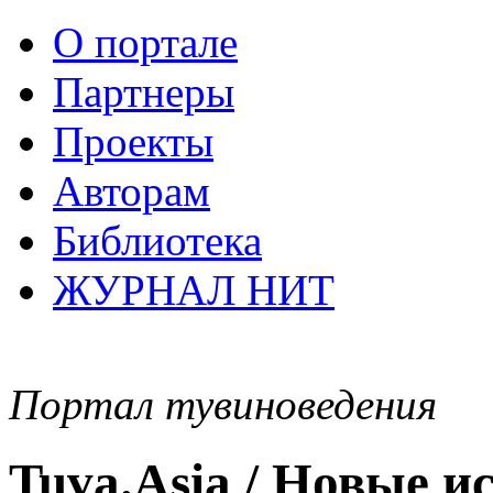
О портале
Партнеры
Проекты
Авторам
Библиотека
ЖУРНАЛ НИТ
Портал тувиноведения
Tuva.Asia / Новые 