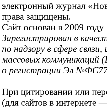
электронный журнал «Нов
права защищены.
Сайт основан в 2009 году
Зарегистрирован в качес
по надзору в сфере связи
массовых коммуникаций (
о регистрации Эл №ФС77-
При цитировании или пер
(для сайтов в интернете 