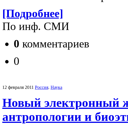
[Подробнее]
По инф. СМИ
0
комментариев
0
12 февраля 2011
Россия
.
Наука
Новый электронный ж
антропологии и биоэт