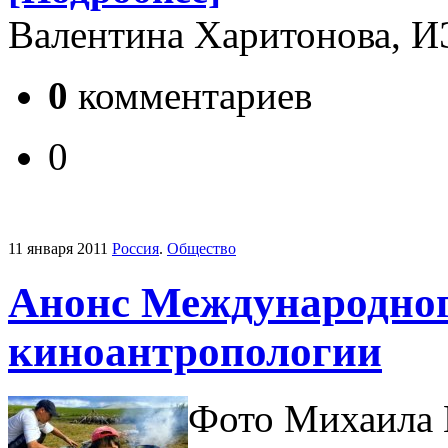
Валентина Харитонова, 
0
комментариев
0
11 января 2011
Россия
.
Общество
Анонс Международног
киноантропологии
Фото Михаила 