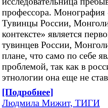
исследовательница пребыв
профессора. Монография 
Тувинцы России, Монголи
контексте» является перв
тувинцев России, Монголи
плане, что само по себе я
проблемой, так как в рос
этнологии она еще не став
[Подробнее]
Людмила Мижит, ТИГИ