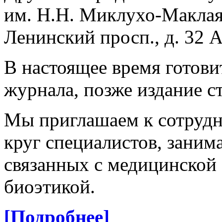
им. Н.Н. Миклухо-Маклая 
Ленинский просп., д. 32 А
В настоящее время готови
журнала, позже издание с
Мы приглашаем к сотруд
круг специалистов, зани
связанных с медицинской
биоэтикой.
[Подробнее]