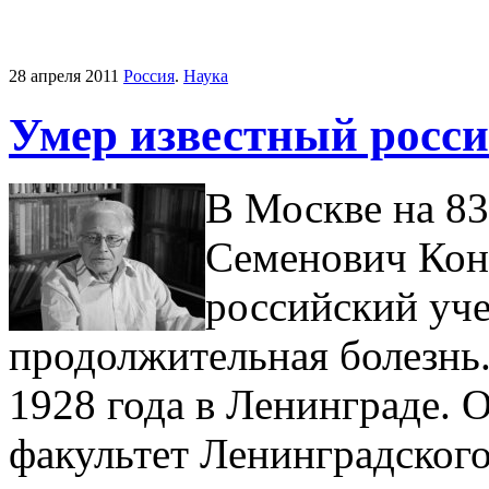
28 апреля 2011
Россия
.
Наука
Умер известный росс
В Москве на 83
Семенович Кон
российский уч
продолжительная болезнь.
1928 года в Ленинграде. 
факультет Ленинградского