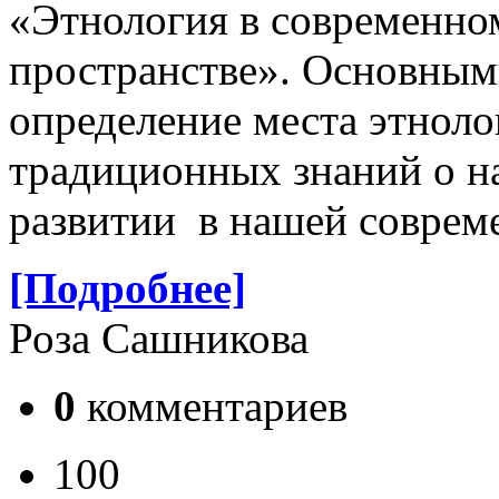
«Этнология в современн
пространстве». Основным
определение места этноло
традиционных знаний о н
развитии в нашей соврем
[Подробнее]
Роза Сашникова
0
комментариев
100