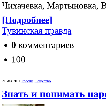
Чихачевка, Мартыновка, В
[Подробнее]
Тувинская правда
0
комментариев
100
21 мая 2011
Россия
.
Общество
Знать и понимать на