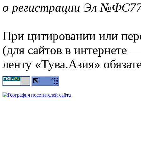
о регистрации Эл №ФС77-
При цитировании или пер
(для сайтов в интернете 
ленту «Тува.Азия» обязате