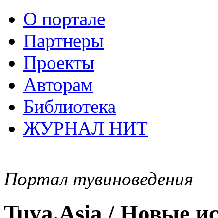
О портале
Партнеры
Проекты
Авторам
Библиотека
ЖУРНАЛ НИТ
Портал тувиноведения
Tuva.Asia / Новые 