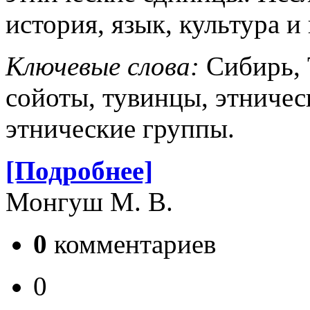
история, язык, культура 
Ключевые слова:
Сибирь,
сойоты, тувинцы, этничес
этнические группы.
[Подробнее]
Монгуш М. В.
0
комментариев
0