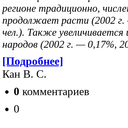
регионе традиционно, числе
продолжает расти (2002 г. 
чел.). Также увеличивается 
народов (2002 г. — 0,17%, 2
[Подробнее]
Кан В. С.
0
комментариев
0