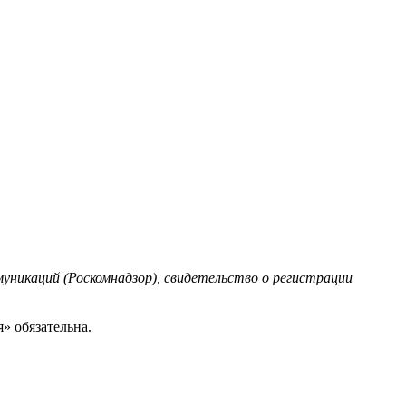
уникаций (Роскомнадзор), свидетельство о регистрации
» обязательна.