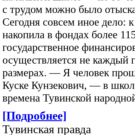
с трудом можно было отыска
Сегодня совсем иное дело: 
накопила в фондах более 115
государственное финансиро
осуществляется не каждый г
размерах.
— Я человек прош
Куске Кунзекович, — в школ
времена Тувинской народной
[Подробнее]
Тувинская правда