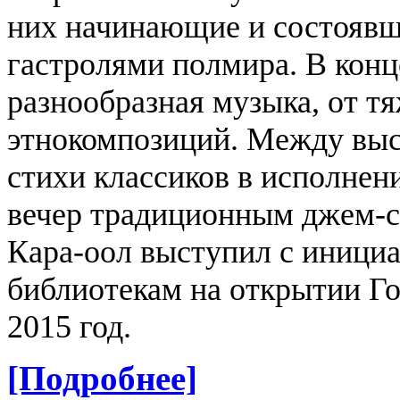
них начинающие и состоявш
гастролями полмира. В конц
разнообразная музыка, от т
этнокомпозиций. Между выс
стихи классиков в исполнен
вечер традиционным джем-
Кара-оол выступил с иници
библиотекам на открытии Го
2015 год.
[Подробнее]