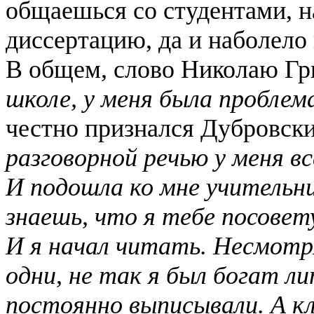
общаешься со студентами, 
диссертацию, да и наболело
В общем, слово Николаю Гр
школе, у меня была проблем
честно признался Дубровск
разговорной речью у меня вс
И подошла ко мне учительни
знаешь, что я тебе посове
И я начал читать. Несмотр
одни, не так я был богат 
постоянно выписывали. А кл