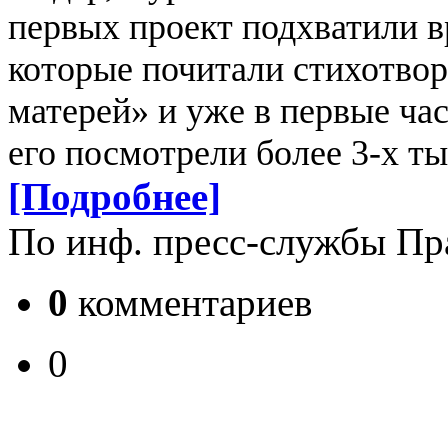
первых проект подхватили в
которые почитали стихотвор
матерей» и уже в первые час
его посмотрели более 3-х ты
[Подробнее]
По инф. пресс-службы Пр
0
комментариев
0