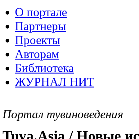
О портале
Партнеры
Проекты
Авторам
Библиотека
ЖУРНАЛ НИТ
Портал тувиноведения
Tuva.Asia / Новые 