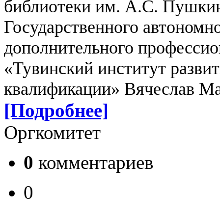
библиотеки им. А.С. Пушкин
Государственного автономн
дополнительного профессио
«Тувинский институт разви
квалификации» Вячеслав Ма
[Подробнее]
Оргкомитет
0
комментариев
0