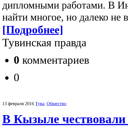
дипломными работами. В Ин
найти многое, но далеко не в
[Подробнее]
Тувинская правда
0
комментариев
0
13 февраля 2016
Тува
.
Общество
В Кызыле чествовали 