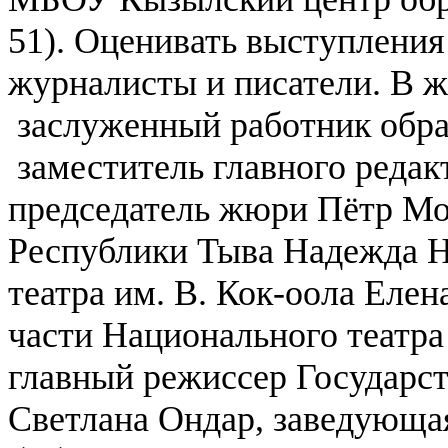
51).
Оценивать выступления 
журналисты и писатели. В ж
заслуженный работник обра
заместитель главного реда
председатель жюри Пётр Мор
Республики Тыва Надежда Н
театра им. В. Кок-оола Еле
части Национального театра
главный режиссер Государст
Светлана Ондар, заведующа