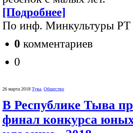
[Подробнее]
По инф. Минкультуры РТ
0
комментариев
0
26 марта 2018
Тува
.
Общество
В Республике Тыва п
финал конкурса юных