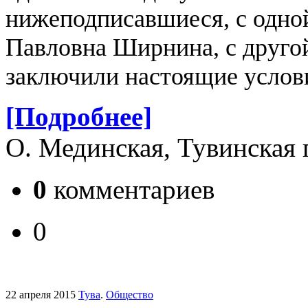
нижеподписавшиеся, с одной
Павловна Ширнина, с друг
заключили настоящие услов
[Подробнее]
О. Мединская, Тувинская 
0
комментариев
0
22 апреля 2015
Тува
.
Общество