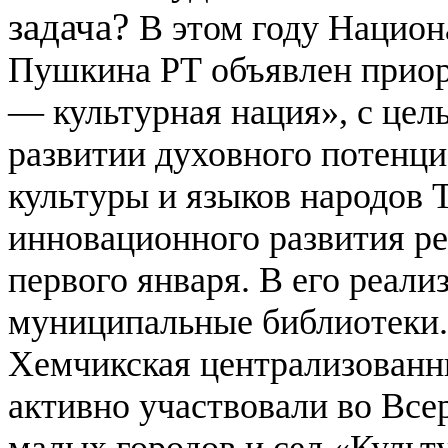
задача?
В этом году Национ
Пушкина РТ объявлен прио
— культурная нация», с цел
развитии духовного потенци
культуры и языков народов 
инновационного развития ре
первого января. В его реали
муниципальные библиотеки
Хемчикская централизованн
активно участвовали во Все