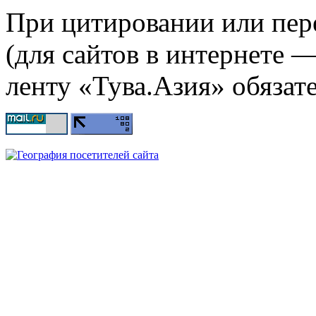
При цитировании или пер
(для сайтов в интернете 
ленту «Тува.Азия» обязате