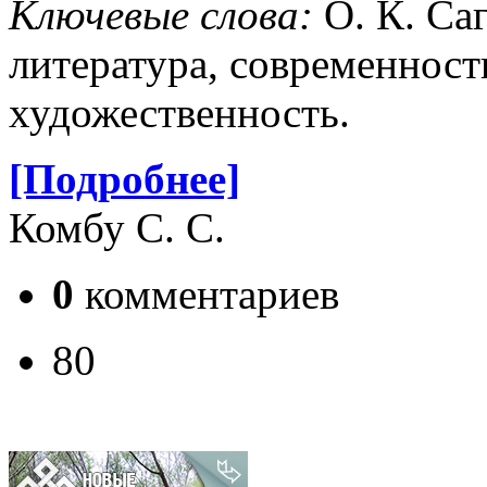
Ключевые слова:
О. К. Са
литература, современност
художественность.
[Подробнее]
Комбу С. С.
0
комментариев
80