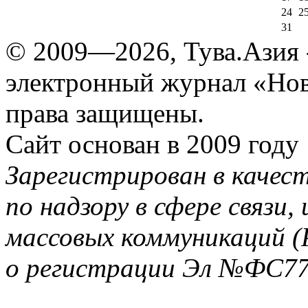
24
2
31
© 2009—2026, Тува.Азия -
электронный журнал «Нов
права защищены.
Сайт основан в 2009 году
Зарегистрирован в качес
по надзору в сфере связи
массовых коммуникаций (
о регистрации Эл №ФС77-