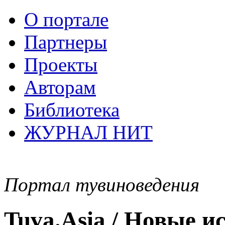
О портале
Партнеры
Проекты
Авторам
Библиотека
ЖУРНАЛ НИТ
Портал тувиноведения
Tuva.Asia / Новые 