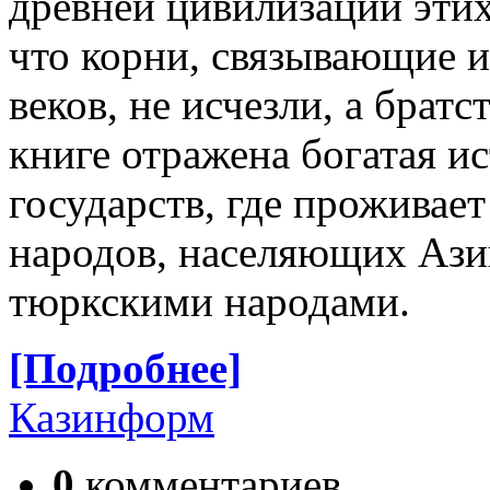
древней цивилизации этих
что корни, связывающие 
веков, не исчезли, а братс
книге отражена богатая и
государств, где проживает
народов, населяющих Ази
тюркскими народами.
[Подробнее]
Казинформ
0
комментариев