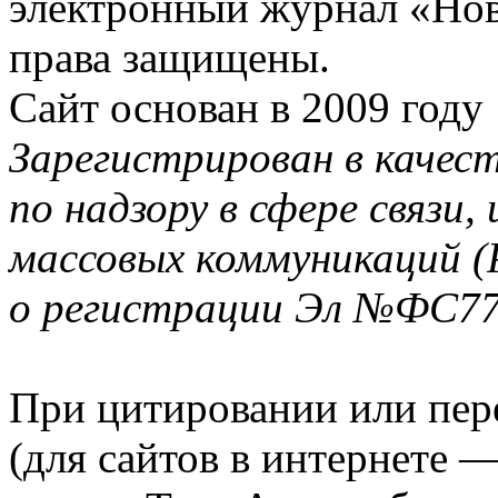
электронный журнал «Нов
права защищены.
Сайт основан в 2009 году
Зарегистрирован в качес
по надзору в сфере связи
массовых коммуникаций (
о регистрации Эл №ФС77-
При цитировании или пер
(для сайтов в интернете 