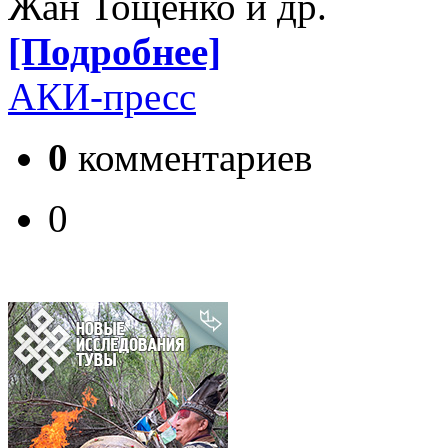
Жан Тощенко и др.
[Подробнее]
АКИ-пресс
0
комментариев
0