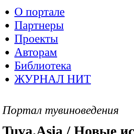
О портале
Партнеры
Проекты
Авторам
Библиотека
ЖУРНАЛ НИТ
Портал тувиноведения
Tuva.Asia / Новые 