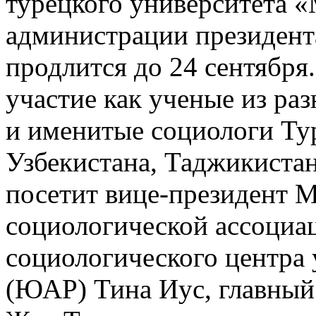
турецкого университета 
администрации президент
продлится до 24 сентября
участие как ученые из ра
и именитые социологи Тур
Узбекистана, Таджикистан
посетит вице-президент 
социологической ассоциа
социологического центра 
(ЮАР) Тина Иус, главный