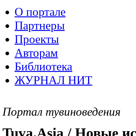
О портале
Партнеры
Проекты
Авторам
Библиотека
ЖУРНАЛ НИТ
Портал тувиноведения
Tuva.Asia / Новые 