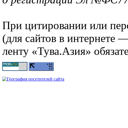
При цитировании или пер
(для сайтов в интернете 
ленту «Тува.Азия» обязате